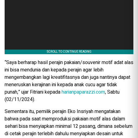
“Saya berharap hasil perajin pakaian/souvenir motif adat alas
ini bisa mendunia dan kepada perajin agar lebih
mengembangkan lagi kreatifitasnya dan juga nantinya dapat
meneruskan kerajinan ini kepada anak cucu agar tidak
punah,” ujar Fitriani kepada
harianpaparazzi.com
, Sabtu
(02/11/2024).
Sementara itu, pemilik perajin Eko Insriyah mengatakan
bahwa pada saat memproduksi pakaian motif alas dalam
sehari bisa menyiapkan minimal 12 pasang, dimana sebelum
di cetak perajin terlebih dahulu menyiapkan desain untuk