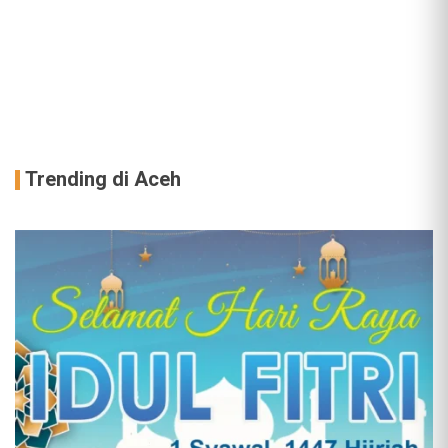
Trending di Aceh