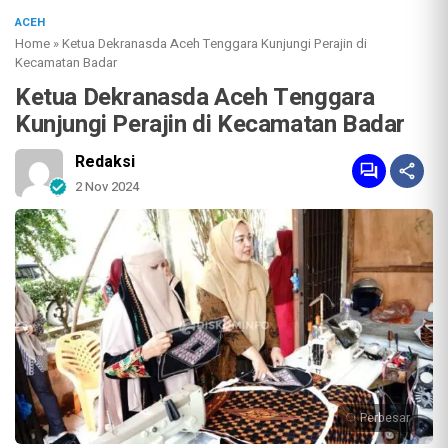
ACEH
Home
»
Ketua Dekranasda Aceh Tenggara Kunjungi Perajin di
Kecamatan Badar
Ketua Dekranasda Aceh Tenggara
Kunjungi Perajin di Kecamatan Badar
Redaksi
2 Nov 2024
Perbesar