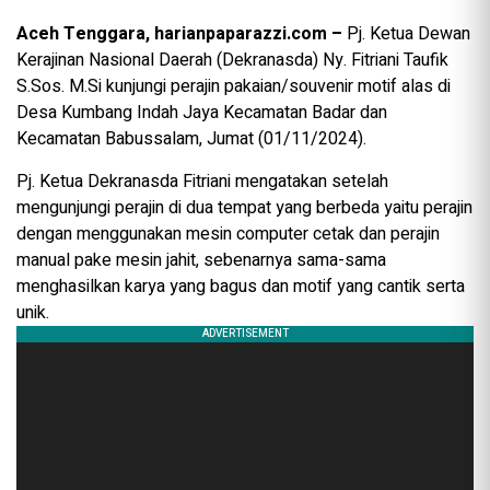
Aceh Tenggara, harianpaparazzi.com –
Pj. Ketua Dewan
Kerajinan Nasional Daerah (Dekranasda) Ny. Fitriani Taufik
S.Sos. M.Si kunjungi perajin pakaian/souvenir motif alas di
Desa Kumbang Indah Jaya Kecamatan Badar dan
Kecamatan Babussalam, Jumat (01/11/2024).
Pj. Ketua Dekranasda Fitriani mengatakan setelah
mengunjungi perajin di dua tempat yang berbeda yaitu perajin
dengan menggunakan mesin computer cetak dan perajin
manual pake mesin jahit, sebenarnya sama-sama
menghasilkan karya yang bagus dan motif yang cantik serta
unik.