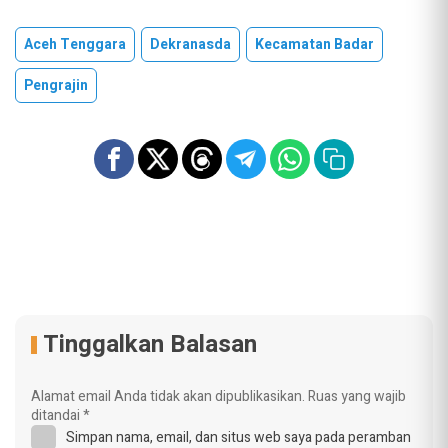
Aceh Tenggara
Dekranasda
Kecamatan Badar
Pengrajin
Tinggalkan Balasan
Alamat email Anda tidak akan dipublikasikan.
Ruas yang wajib
ditandai
*
Simpan nama, email, dan situs web saya pada peramban