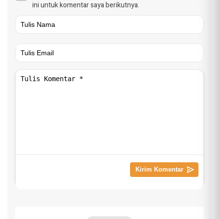
ini untuk komentar saya berikutnya.