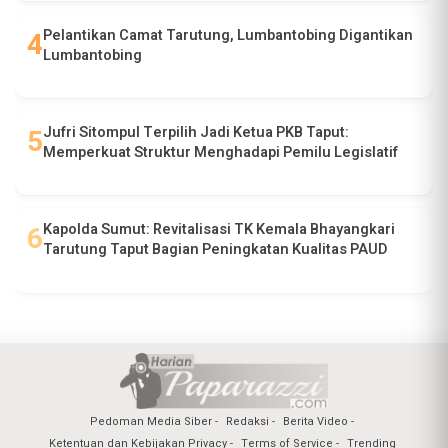
Pelantikan Camat Tarutung, Lumbantobing Digantikan
Lumbantobing
Jufri Sitompul Terpilih Jadi Ketua PKB Taput:
Memperkuat Struktur Menghadapi Pemilu Legislatif
Kapolda Sumut: Revitalisasi TK Kemala Bhayangkari
Tarutung Taput Bagian Peningkatan Kualitas PAUD
Pedoman Media Siber
Redaksi
Berita Video
Ketentuan dan Kebijakan Privacy
Terms of Service
Trending