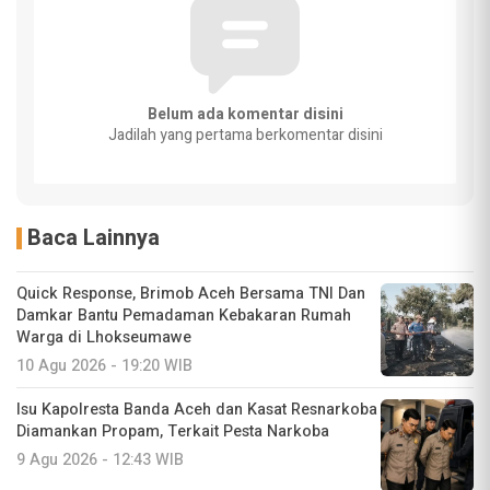
Belum ada komentar disini
Jadilah yang pertama berkomentar disini
Baca Lainnya
Quick Response, Brimob Aceh Bersama TNI Dan
Damkar Bantu Pemadaman Kebakaran Rumah
Warga di Lhokseumawe
10 Agu 2026 - 19:20 WIB
Isu Kapolresta Banda Aceh dan Kasat Resnarkoba
Diamankan Propam, Terkait Pesta Narkoba
9 Agu 2026 - 12:43 WIB