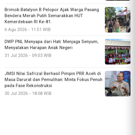
Brimob Batalyon B Pelopor Ajak Warga Pasang
Bendera Merah Putih Semarakkan HUT
Kemerdekaan RI Ke-81.
6 Agu 2026 - 11:51 WIB
DWP PNL Menyapa dari Hati: Menjaga Senyum,
Menyalakan Harapan Anak Negeri
31 Jul 2026 - 09:03 WIB
JMSI Nilai Safrizal Berhasil Pimpin PRR Aceh di
Masa Darurat dan Pemulihan: Minta Fokus Penuh
pada Fase Rekonstruksi
30 Jul 2026 - 18:08 WIB