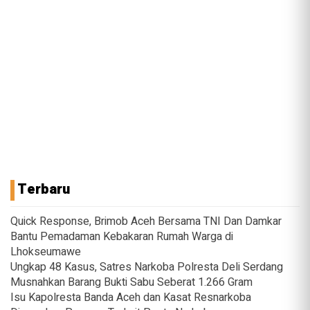
Terbaru
Quick Response, Brimob Aceh Bersama TNI Dan Damkar
Bantu Pemadaman Kebakaran Rumah Warga di
Lhokseumawe
Ungkap 48 Kasus, Satres Narkoba Polresta Deli Serdang
Musnahkan Barang Bukti Sabu Seberat 1.266 Gram
Isu Kapolresta Banda Aceh dan Kasat Resnarkoba