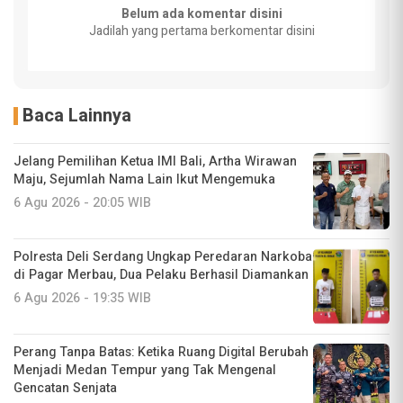
Belum ada komentar disini
Jadilah yang pertama berkomentar disini
Baca Lainnya
Jelang Pemilihan Ketua IMI Bali, Artha Wirawan
Maju, Sejumlah Nama Lain Ikut Mengemuka
6 Agu 2026 - 20:05 WIB
Polresta Deli Serdang Ungkap Peredaran Narkoba
di Pagar Merbau, Dua Pelaku Berhasil Diamankan
6 Agu 2026 - 19:35 WIB
Perang Tanpa Batas: Ketika Ruang Digital Berubah
Menjadi Medan Tempur yang Tak Mengenal
Gencatan Senjata