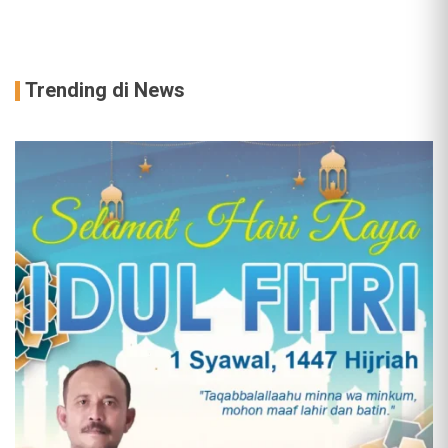
Trending di News