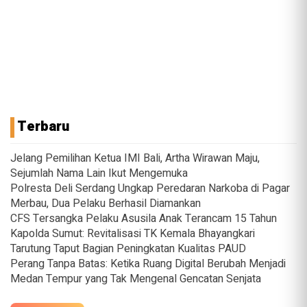
Terbaru
Jelang Pemilihan Ketua IMI Bali, Artha Wirawan Maju,
Sejumlah Nama Lain Ikut Mengemuka
Polresta Deli Serdang Ungkap Peredaran Narkoba di Pagar
Merbau, Dua Pelaku Berhasil Diamankan
CFS Tersangka Pelaku Asusila Anak Terancam 15 Tahun
Kapolda Sumut: Revitalisasi TK Kemala Bhayangkari
Tarutung Taput Bagian Peningkatan Kualitas PAUD
Perang Tanpa Batas: Ketika Ruang Digital Berubah Menjadi
Medan Tempur yang Tak Mengenal Gencatan Senjata