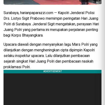
Surabaya, harianpaparazzi.com — Kapolri Jenderal Polisi
Drs. Listyo Sigit Prabowo memimpin peringatan Hari Juang
Polri di Surabaya. Jenderal Sigit mengatakan, perayaan Hari
Juang Polri yang pertama ini merupakan perjalanan penting
bagi Korps Bhayangkara.
Upacara diawali dengan menyanyikan lagu Mars Polri yang
dilanjutkan dengan mengheningkan cipta dipimpin Kapolri
selaku inspektur upacara. Lalu dilanjutkan pembacaan
sejarah singkat Hari Juang Polri dan pembacaan naskah
proklamasi Polri.