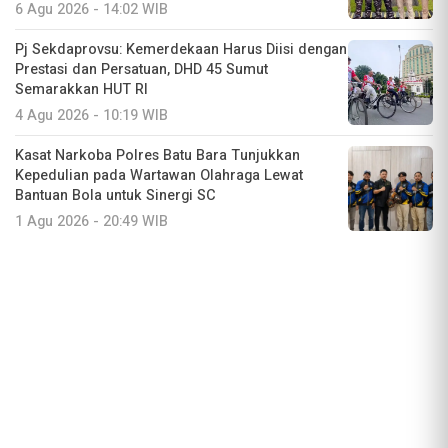
6 Agu 2026 - 14:02 WIB
Pj Sekdaprovsu: Kemerdekaan Harus Diisi dengan
Prestasi dan Persatuan, DHD 45 Sumut
Semarakkan HUT RI
4 Agu 2026 - 10:19 WIB
Kasat Narkoba Polres Batu Bara Tunjukkan
Kepedulian pada Wartawan Olahraga Lewat
Bantuan Bola untuk Sinergi SC
1 Agu 2026 - 20:49 WIB