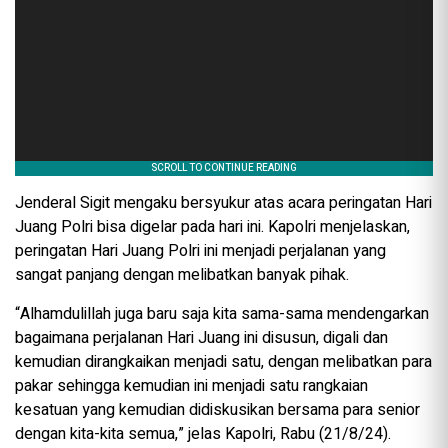
Jenderal Sigit mengaku bersyukur atas acara peringatan Hari
Juang Polri bisa digelar pada hari ini. Kapolri menjelaskan,
peringatan Hari Juang Polri ini menjadi perjalanan yang
sangat panjang dengan melibatkan banyak pihak.
“Alhamdulillah juga baru saja kita sama-sama mendengarkan
bagaimana perjalanan Hari Juang ini disusun, digali dan
kemudian dirangkaikan menjadi satu, dengan melibatkan para
pakar sehingga kemudian ini menjadi satu rangkaian
kesatuan yang kemudian didiskusikan bersama para senior
dengan kita-kita semua,” jelas Kapolri, Rabu (21/8/24).