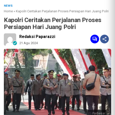
NEWS
Home
»
Kapolri Ceritakan Perjalanan Proses Persiapan Hari Juang Polri
Kapolri Ceritakan Perjalanan Proses
Persiapan Hari Juang Polri
Redaksi Paparazzi
21 Agu 2024
Perbesar