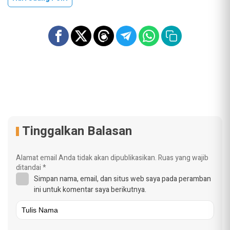
Tinggalkan Balasan
Alamat email Anda tidak akan dipublikasikan.
Ruas yang wajib
ditandai
*
Simpan nama, email, dan situs web saya pada peramban
ini untuk komentar saya berikutnya.