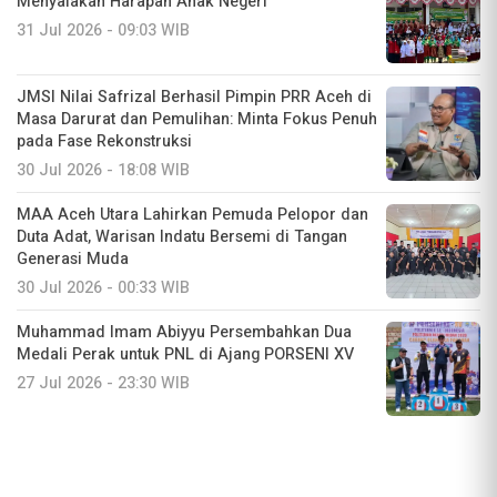
Menyalakan Harapan Anak Negeri
31 Jul 2026 - 09:03 WIB
JMSI Nilai Safrizal Berhasil Pimpin PRR Aceh di
Masa Darurat dan Pemulihan: Minta Fokus Penuh
pada Fase Rekonstruksi
30 Jul 2026 - 18:08 WIB
MAA Aceh Utara Lahirkan Pemuda Pelopor dan
Duta Adat, Warisan Indatu Bersemi di Tangan
Generasi Muda
30 Jul 2026 - 00:33 WIB
Muhammad Imam Abiyyu Persembahkan Dua
Medali Perak untuk PNL di Ajang PORSENI XV
27 Jul 2026 - 23:30 WIB