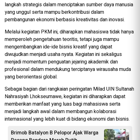
langkah strategis dalam menciptakan sumber daya manusia
yang unggul serta mampu berkontribusi dalam
pembangunan ekonomi berbasis kreativitas dan inovasi.
Melalui kegiatan PKM ini, diharapkan mahasiswa tidak hanya
memperoleh pengetahuan teoritis, tetapi juga mampu
mengembangkan ide-ide bisnis kreatif yang dapat
diwujudkan menjadi usaha nyata. Kegiatan ini sekaligus
menjadi momentum penguatan jejaring akademik dan
profesional dalam mendukung terciptanya wirausaha muda
yang berorientasi global.
Sebagai bagian dari rangkaian peringatan Milad UIN Sultanah
Nahrasiyah Lhokseumawe, kegiatan ini diharapkan dapat
memberikan manfaat yang luas bagi mahasiswa serta
menjadi langkah awal dalam membangun kolaborasi
internasional yang lebih kuat di bidang ekonomi dan bisnis.
Brimob Batalyon B Pelopor Ajak Warga