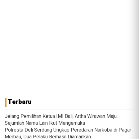
Terbaru
Jelang Pemilihan Ketua IMI Bali, Artha Wirawan Maju,
Sejumlah Nama Lain Ikut Mengemuka
Polresta Deli Serdang Ungkap Peredaran Narkoba di Pagar
Merbau, Dua Pelaku Berhasil Diamankan