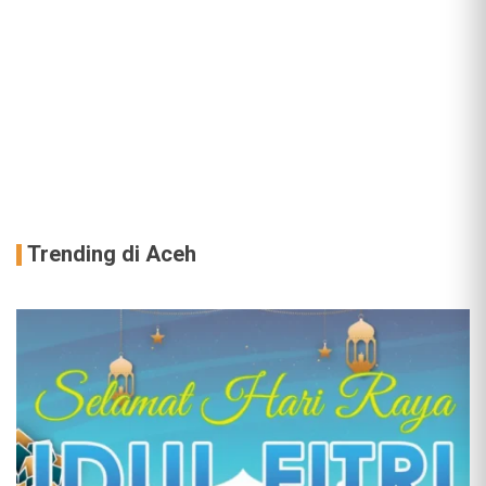
Trending di Aceh