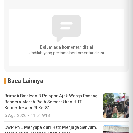
Belum ada komentar disini
Jadilah yang pertama berkomentar disini
Baca Lainnya
Brimob Batalyon B Pelopor Ajak Warga Pasang
Bendera Merah Putih Semarakkan HUT
Kemerdekaan RI Ke-81.
6 Agu 2026 - 11:51 WIB
DWP PNL Menyapa dari Hati: Menjaga Senyum,