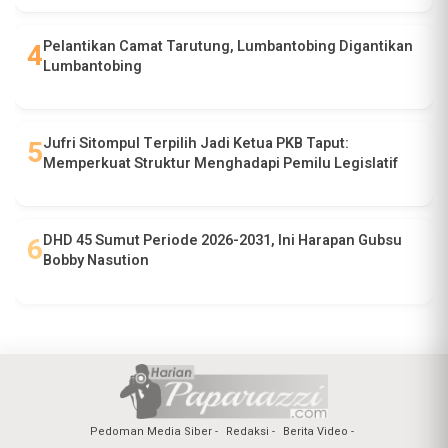
Pelantikan Camat Tarutung, Lumbantobing Digantikan
Lumbantobing
Jufri Sitompul Terpilih Jadi Ketua PKB Taput:
Memperkuat Struktur Menghadapi Pemilu Legislatif
DHD 45 Sumut Periode 2026-2031, Ini Harapan Gubsu
Bobby Nasution
Pedoman Media Siber
Redaksi
Berita Video