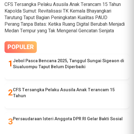
CFS Tersangka Pelaku Asusila Anak Terancam 15 Tahun
Kapolda Sumut: Revitalisasi TK Kemala Bhayangkari
Tarutung Taput Bagian Peningkatan Kualitas PAUD
Perang Tanpa Batas: Ketika Ruang Digital Berubah Menjadi
Medan Tempur yang Tak Mengenal Gencatan Senjata
POPULER
Jebol Pasca Bencana 2025, Tanggul Sungai Sigeaon di
Siualuompu Taput Belum Diperbaiki
CFS Tersangka Pelaku Asusila Anak Terancam 15
Tahun
Persaudaraan Isteri Anggota DPR RI Gelar Bakti Sosial