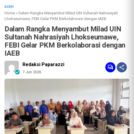
ACEH
Home
»
Dalam Rangka Menyambut Milad UIN Sultanah Nahrasiyah
Lhokseumawe, FEBI Gelar PKM Berkolaborasi dengan IAEB
Dalam Rangka Menyambut Milad UIN
Sultanah Nahrasiyah Lhokseumawe,
FEBI Gelar PKM Berkolaborasi dengan
IAEB
Redaksi Paparazzi
7 Jun 2026