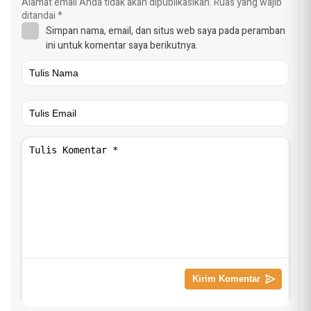
Alamat email Anda tidak akan dipublikasikan.
Ruas yang wajib
ditandai
*
Simpan nama, email, dan situs web saya pada peramban
ini untuk komentar saya berikutnya.