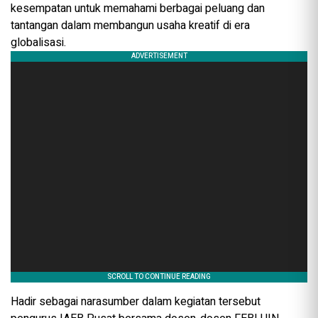
kesempatan untuk memahami berbagai peluang dan
tantangan dalam membangun usaha kreatif di era
globalisasi.
Hadir sebagai narasumber dalam kegiatan tersebut