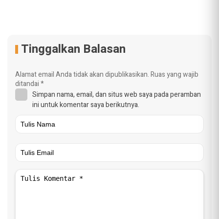
Tinggalkan Balasan
Alamat email Anda tidak akan dipublikasikan.
Ruas yang wajib
ditandai
*
Simpan nama, email, dan situs web saya pada peramban
ini untuk komentar saya berikutnya.