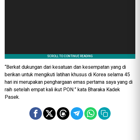
“Berkat dukungan dari kesatuan dan kesempatan yang di
berikan untuk mengikuti latihan khusus di Korea selama 45
hari ini merupakan penghargaan emas pertama saya yang di
raih setelah empat kali ikut PON.” kata Bharaka Kadek
Pasek.