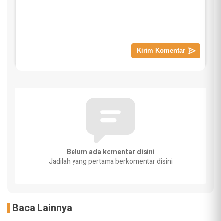
Belum ada komentar disini
Jadilah yang pertama berkomentar disini
Baca Lainnya