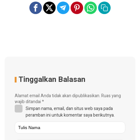
Tinggalkan Balasan
Alamat email Anda tidak akan dipublikasikan.
Ruas yang
wajib ditandai
*
Simpan nama, email, dan situs web saya pada
peramban ini untuk komentar saya berikutnya.