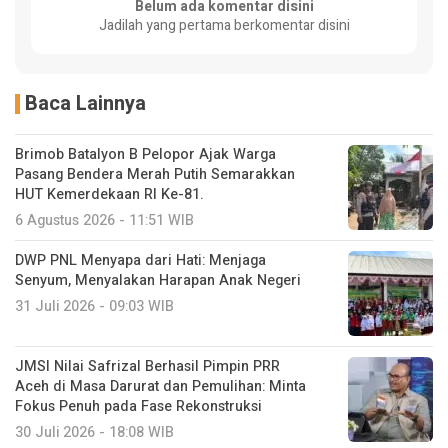
Belum ada komentar disini
Jadilah yang pertama berkomentar disini
Baca Lainnya
Brimob Batalyon B Pelopor Ajak Warga
Pasang Bendera Merah Putih Semarakkan
HUT Kemerdekaan RI Ke-81.
6 Agustus 2026 - 11:51 WIB
DWP PNL Menyapa dari Hati: Menjaga
Senyum, Menyalakan Harapan Anak Negeri
31 Juli 2026 - 09:03 WIB
JMSI Nilai Safrizal Berhasil Pimpin PRR
Aceh di Masa Darurat dan Pemulihan: Minta
Fokus Penuh pada Fase Rekonstruksi
30 Juli 2026 - 18:08 WIB