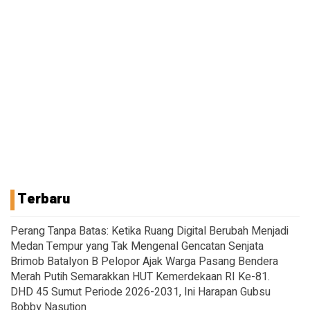
Terbaru
Perang Tanpa Batas: Ketika Ruang Digital Berubah Menjadi
Medan Tempur yang Tak Mengenal Gencatan Senjata
Brimob Batalyon B Pelopor Ajak Warga Pasang Bendera
Merah Putih Semarakkan HUT Kemerdekaan RI Ke-81.
DHD 45 Sumut Periode 2026-2031, Ini Harapan Gubsu
Bobby Nasution