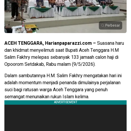
Perbesar
ACEH TENGGARA, Harianpaparazzi.com –
Suasana haru
dan khidmat menyelimuti saat Bupati Aceh Tenggara H.M
Salim Fakhry melepas sebanyak 133 jamaah calon haji di
Opoorom Setdakab, Rabu malam (9/5/2026).
Dalam sambutannya H.M. Salim Fakhry mengatakan hari ini
adalah momentum menjadi penanda dimulainya perjalanan
suci bagi ratusan warga Aceh Tenggara yang penuh
semangat menunaikan rukun Islam kelima.