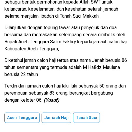
sebagai bentuk permohonan kepada Allah SWT untuk
kelancaran, keselamatan, dan kesehatan seluruh jemaah
selama menjalani ibadah di Tanah Suci Mekkah.
Dilanjutkan dengan tepung tawar atau penyejuk dan doa
bersama dan memakaikan selempang secara simbolis oleh
Bupati Aceh Tenggara Salim Fakhry kepada jamaah calon haji
Kabupaten Aceh Tenggara,
Diketahui jamah calon haji tertua atas nama Jeriah berusia 86
tahun sementara yang termuda adalah M Hafidz Maulana
berusia 22 tahun
Terdiri dari jamaah calon haji laki-laki sebanyak 50 orang dan
perempuan sebanyak 83 orang, berangkat bergabung
dengan keloter 06.
(Yusuf)
Aceh Tenggara
Jamaah Haji
Tanah Suci