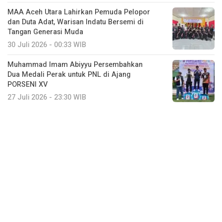
MAA Aceh Utara Lahirkan Pemuda Pelopor
dan Duta Adat, Warisan Indatu Bersemi di
Tangan Generasi Muda
30 Juli 2026 - 00:33 WIB
Muhammad Imam Abiyyu Persembahkan
Dua Medali Perak untuk PNL di Ajang
PORSENI XV
27 Juli 2026 - 23:30 WIB