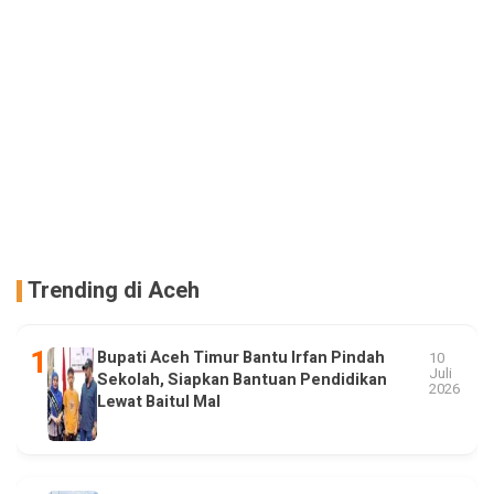
Trending di Aceh
Bupati Aceh Timur Bantu Irfan Pindah
10
Juli
Sekolah, Siapkan Bantuan Pendidikan
2026
Lewat Baitul Mal