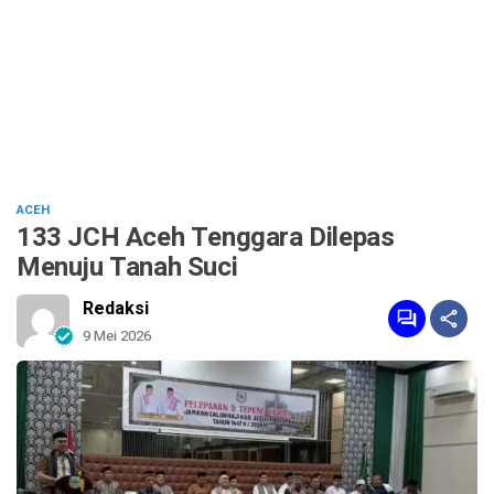
ACEH
133 JCH Aceh Tenggara Dilepas
Menuju Tanah Suci
Redaksi
9 Mei 2026