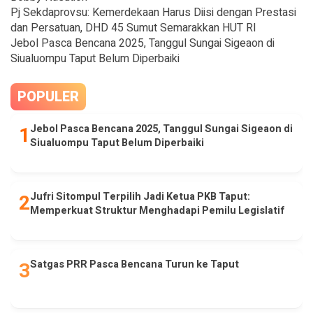
Pj Sekdaprovsu: Kemerdekaan Harus Diisi dengan Prestasi
dan Persatuan, DHD 45 Sumut Semarakkan HUT RI
Jebol Pasca Bencana 2025, Tanggul Sungai Sigeaon di
Siualuompu Taput Belum Diperbaiki
POPULER
Jebol Pasca Bencana 2025, Tanggul Sungai Sigeaon di
Siualuompu Taput Belum Diperbaiki
Jufri Sitompul Terpilih Jadi Ketua PKB Taput:
Memperkuat Struktur Menghadapi Pemilu Legislatif
Satgas PRR Pasca Bencana Turun ke Taput