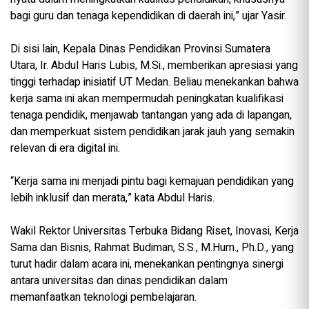
bagi guru dan tenaga kependidikan di daerah ini,” ujar Yasir.
Di sisi lain, Kepala Dinas Pendidikan Provinsi Sumatera
Utara, Ir. Abdul Haris Lubis, M.Si., memberikan apresiasi yang
tinggi terhadap inisiatif UT Medan. Beliau menekankan bahwa
kerja sama ini akan mempermudah peningkatan kualifikasi
tenaga pendidik, menjawab tantangan yang ada di lapangan,
dan memperkuat sistem pendidikan jarak jauh yang semakin
relevan di era digital ini.
“Kerja sama ini menjadi pintu bagi kemajuan pendidikan yang
lebih inklusif dan merata,” kata Abdul Haris.
Wakil Rektor Universitas Terbuka Bidang Riset, Inovasi, Kerja
Sama dan Bisnis, Rahmat Budiman, S.S., M.Hum., Ph.D., yang
turut hadir dalam acara ini, menekankan pentingnya sinergi
antara universitas dan dinas pendidikan dalam
memanfaatkan teknologi pembelajaran.