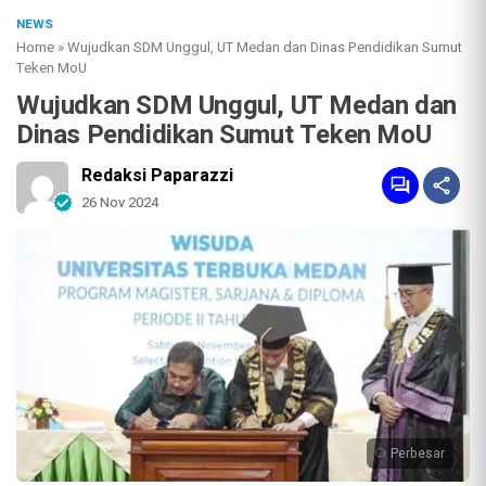
NEWS
Home
»
Wujudkan SDM Unggul, UT Medan dan Dinas Pendidikan Sumut
Teken MoU
Wujudkan SDM Unggul, UT Medan dan
Dinas Pendidikan Sumut Teken MoU
Redaksi Paparazzi
26 Nov 2024
Perbesar