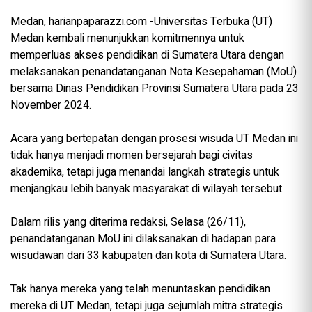
Medan, harianpaparazzi.com -Universitas Terbuka (UT)
Medan kembali menunjukkan komitmennya untuk
memperluas akses pendidikan di Sumatera Utara dengan
melaksanakan penandatanganan Nota Kesepahaman (MoU)
bersama Dinas Pendidikan Provinsi Sumatera Utara pada 23
November 2024.
Acara yang bertepatan dengan prosesi wisuda UT Medan ini
tidak hanya menjadi momen bersejarah bagi civitas
akademika, tetapi juga menandai langkah strategis untuk
menjangkau lebih banyak masyarakat di wilayah tersebut.
Dalam rilis yang diterima redaksi, Selasa (26/11),
penandatanganan MoU ini dilaksanakan di hadapan para
wisudawan dari 33 kabupaten dan kota di Sumatera Utara.
Tak hanya mereka yang telah menuntaskan pendidikan
mereka di UT Medan, tetapi juga sejumlah mitra strategis