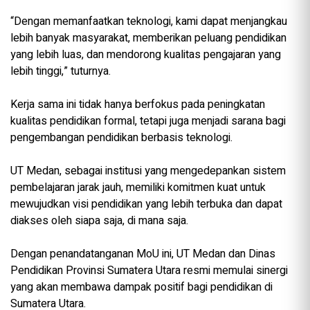
“Dengan memanfaatkan teknologi, kami dapat menjangkau
lebih banyak masyarakat, memberikan peluang pendidikan
yang lebih luas, dan mendorong kualitas pengajaran yang
lebih tinggi,” tuturnya.
Kerja sama ini tidak hanya berfokus pada peningkatan
kualitas pendidikan formal, tetapi juga menjadi sarana bagi
pengembangan pendidikan berbasis teknologi.
UT Medan, sebagai institusi yang mengedepankan sistem
pembelajaran jarak jauh, memiliki komitmen kuat untuk
mewujudkan visi pendidikan yang lebih terbuka dan dapat
diakses oleh siapa saja, di mana saja.
Dengan penandatanganan MoU ini, UT Medan dan Dinas
Pendidikan Provinsi Sumatera Utara resmi memulai sinergi
yang akan membawa dampak positif bagi pendidikan di
Sumatera Utara.