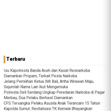
Terbaru
Isu Kapolresta Banda Aceh dan Kasat Resnarkoba
Diamankan Propam, Terkait Pesta Narkoba
Jelang Pemilihan Ketua IMI Bali, Artha Wirawan Maju,
Sejumlah Nama Lain Ikut Mengemuka
Polresta Deli Serdang Ungkap Peredaran Narkoba di Pagar
Merbau, Dua Pelaku Berhasil Diamankan
CFS Tersangka Pelaku Asusila Anak Terancam 15 Tahun
Kapolda Sumut: Revitalisasi TK Kemala Bhayangkari