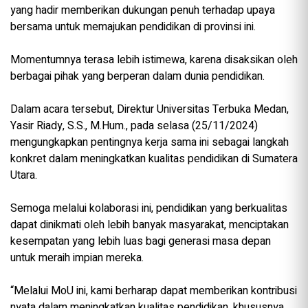
yang hadir memberikan dukungan penuh terhadap upaya
bersama untuk memajukan pendidikan di provinsi ini.
Momentumnya terasa lebih istimewa, karena disaksikan oleh
berbagai pihak yang berperan dalam dunia pendidikan.
Dalam acara tersebut, Direktur Universitas Terbuka Medan,
Yasir Riady, S.S., M.Hum., pada selasa (25/11/2024)
mengungkapkan pentingnya kerja sama ini sebagai langkah
konkret dalam meningkatkan kualitas pendidikan di Sumatera
Utara.
Semoga melalui kolaborasi ini, pendidikan yang berkualitas
dapat dinikmati oleh lebih banyak masyarakat, menciptakan
kesempatan yang lebih luas bagi generasi masa depan
untuk meraih impian mereka.
“Melalui MoU ini, kami berharap dapat memberikan kontribusi
nyata dalam meningkatkan kualitas pendidikan, khususnya