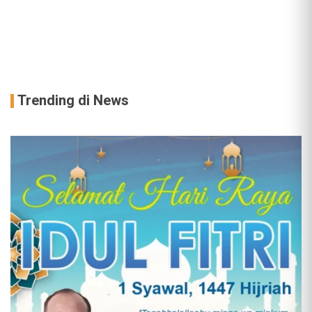
Trending di News