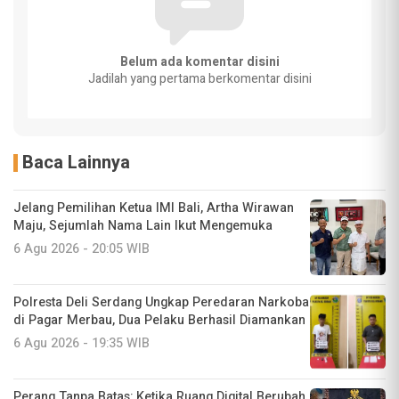
Belum ada komentar disini
Jadilah yang pertama berkomentar disini
Baca Lainnya
Jelang Pemilihan Ketua IMI Bali, Artha Wirawan
Maju, Sejumlah Nama Lain Ikut Mengemuka
6 Agu 2026 - 20:05 WIB
Polresta Deli Serdang Ungkap Peredaran Narkoba
di Pagar Merbau, Dua Pelaku Berhasil Diamankan
6 Agu 2026 - 19:35 WIB
Perang Tanpa Batas: Ketika Ruang Digital Berubah