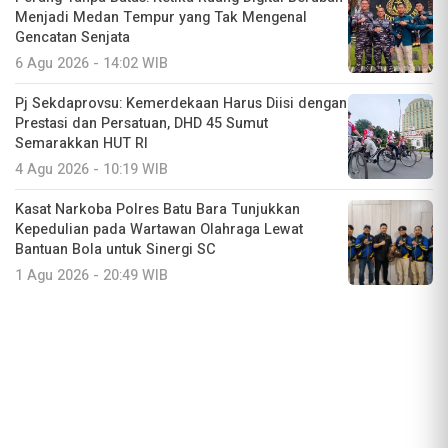
Menjadi Medan Tempur yang Tak Mengenal
Gencatan Senjata
6 Agu 2026 - 14:02 WIB
Pj Sekdaprovsu: Kemerdekaan Harus Diisi dengan
Prestasi dan Persatuan, DHD 45 Sumut
Semarakkan HUT RI
4 Agu 2026 - 10:19 WIB
Kasat Narkoba Polres Batu Bara Tunjukkan
Kepedulian pada Wartawan Olahraga Lewat
Bantuan Bola untuk Sinergi SC
1 Agu 2026 - 20:49 WIB