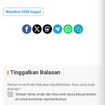
Wujudkan SDM Unggul
Tinggalkan Balasan
Alamat email Anda tidak akan dipublikasikan.
Ruas yang wajib
ditandai
*
Simpan nama, email, dan situs web saya pada peramban
ini untuk komentar saya berikutnya.