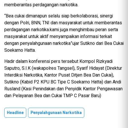
memberantas perdagangan narkotika.
“Bea cukai dimanapun selalu siap berkolaborasi, sinergi
dengan Polri, BNN, TNI dan masyarakat untuk memberantas
perdagangan narkotika.kami juga menghimbau peran serta
masyarakat untuk aktif menyampaikan informasi terkait
dengan penyalahgunaan narkotika”ujar Sutikno dari Bea Cukai
Soekarno Hatta.
Hadir dalam konferensi pers tersebut Kompol Rizkyadi
Saputro, S.I.K (wakapolres Tangsel), Syarif Hidayat (Direktur
Interdiksi Narkotika, Kantor Pusat Ditjen Bea Dan Cukai),
Sutikno (Kabid P2 KPU BC Tipe C Soekarno Hatta) dan Andi
Rusland (Kasi Penindakan dan Penyidik Kantor Pengawasan
dan Pelayanan Bea dan Cukai TMP C Pasar Baru)
Headline
Penyalahgunaan Narkotika