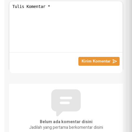
Belum ada komentar disini
Jadilah yang pertama berkomentar disini