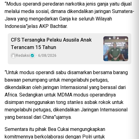
“Modus operandi peredaran narkotika jenis ganja yaitu dijual
melalui media sosial, dimana dikendalikan jaringan Sumatera-
Jawa yang mengedarkan Ganja ke seluruh Wilayah
Indonesia”jelas AKP Bachtiar.
CFS Tersangka Pelaku Asusila Anak
Terancam 15 Tahun
Redaksi
6/08/2026
“Untuk modus operandi sabu disamarkan bersama barang
bawaan penumpang untuk mengelabuhi petugas,
dikendalikan oleh jaringan Internasional yang berasal dari
Africa. Sedangkan untuk MDMA modus operandinya
disimpan menggunakan tong stanles asbak rokok untuk
mengelabuhi petugas, dikendalikan Jaringan Internasional
yang berasal dari China”ujarnya.
Sementara itu pihak Bea Cukai mengungkapkan
komitmennya berkolaborasi dengan Polri untuk