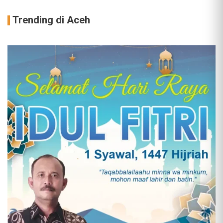
Trending di Aceh