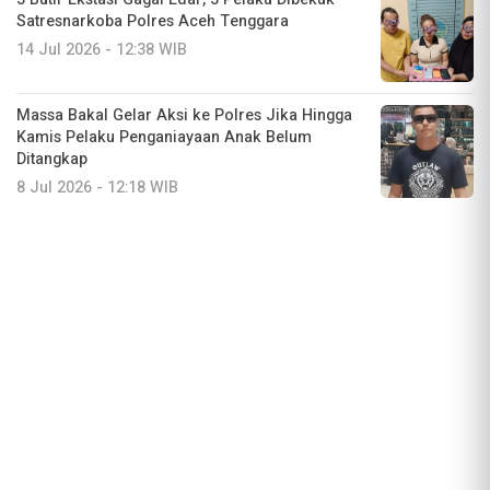
Satresnarkoba Polres Aceh Tenggara
14 Jul 2026 - 12:38 WIB
Massa Bakal Gelar Aksi ke Polres Jika Hingga
Kamis Pelaku Penganiayaan Anak Belum
Ditangkap
8 Jul 2026 - 12:18 WIB