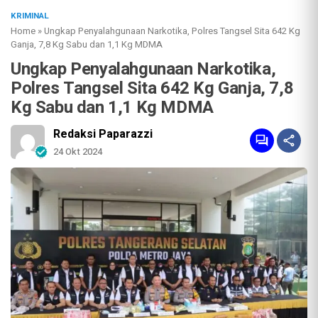
KRIMINAL
Home
»
Ungkap Penyalahgunaan Narkotika, Polres Tangsel Sita 642 Kg
Ganja, 7,8 Kg Sabu dan 1,1 Kg MDMA
Ungkap Penyalahgunaan Narkotika,
Polres Tangsel Sita 642 Kg Ganja, 7,8
Kg Sabu dan 1,1 Kg MDMA
Redaksi Paparazzi
24 Okt 2024