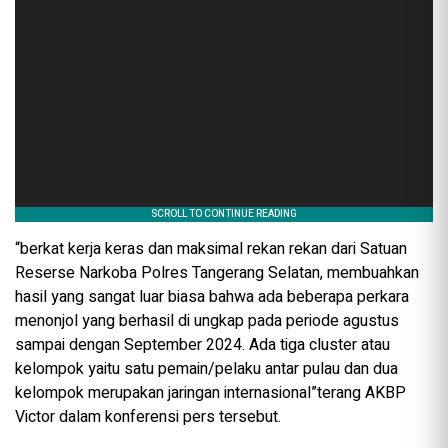
“berkat kerja keras dan maksimal rekan rekan dari Satuan
Reserse Narkoba Polres Tangerang Selatan, membuahkan
hasil yang sangat luar biasa bahwa ada beberapa perkara
menonjol yang berhasil di ungkap pada periode agustus
sampai dengan September 2024. Ada tiga cluster atau
kelompok yaitu satu pemain/pelaku antar pulau dan dua
kelompok merupakan jaringan internasional”terang AKBP
Victor dalam konferensi pers tersebut.