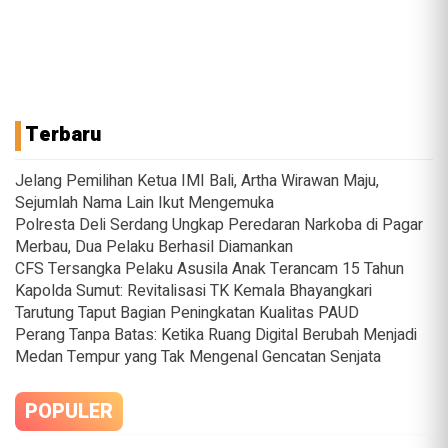
Terbaru
Jelang Pemilihan Ketua IMI Bali, Artha Wirawan Maju,
Sejumlah Nama Lain Ikut Mengemuka
Polresta Deli Serdang Ungkap Peredaran Narkoba di Pagar
Merbau, Dua Pelaku Berhasil Diamankan
CFS Tersangka Pelaku Asusila Anak Terancam 15 Tahun
Kapolda Sumut: Revitalisasi TK Kemala Bhayangkari
Tarutung Taput Bagian Peningkatan Kualitas PAUD
Perang Tanpa Batas: Ketika Ruang Digital Berubah Menjadi
Medan Tempur yang Tak Mengenal Gencatan Senjata
POPULER