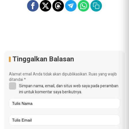
Tinggalkan Balasan
Alamat email Anda tidak akan dipublikasikan.
Ruas yang wajib
ditandai
*
Simpan nama, email, dan situs web saya pada peramban
ini untuk komentar saya berikutnya.