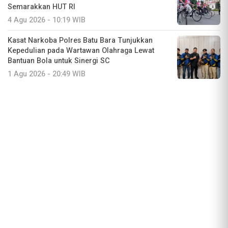
Semarakkan HUT RI
4 Agu 2026 - 10:19 WIB
Kasat Narkoba Polres Batu Bara Tunjukkan
Kepedulian pada Wartawan Olahraga Lewat
Bantuan Bola untuk Sinergi SC
1 Agu 2026 - 20:49 WIB