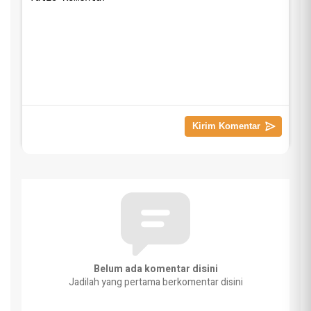
Belum ada komentar disini
Jadilah yang pertama berkomentar disini