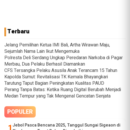
Terbaru
Jelang Pemilihan Ketua IMI Bali, Artha Wirawan Maju,
Sejumlah Nama Lain Ikut Mengemuka
Polresta Deli Serdang Ungkap Peredaran Narkoba di Pagar
Merbau, Dua Pelaku Berhasil Diamankan
CFS Tersangka Pelaku Asusila Anak Terancam 15 Tahun
Kapolda Sumut: Revitalisasi TK Kemala Bhayangkari
Tarutung Taput Bagian Peningkatan Kualitas PAUD
Perang Tanpa Batas: Ketika Ruang Digital Berubah Menjadi
Medan Tempur yang Tak Mengenal Gencatan Senjata
POPULER
Jebol Pasca Bencana 2025, Tanggul Sungai Sigeaon di