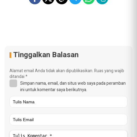
Tinggalkan Balasan
Alamat email Anda tidak akan dipublikasikan.
Ruas yang wajib
ditandai
*
Simpan nama, email, dan situs web saya pada peramban
ini untuk komentar saya berikutnya.