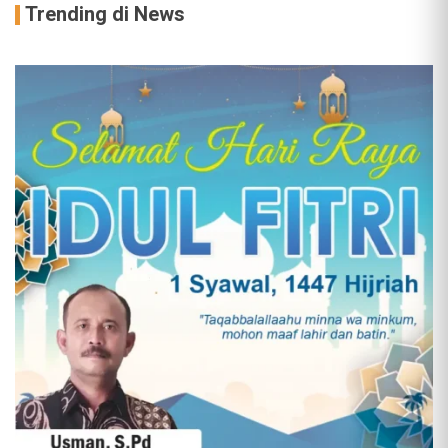
Trending di News