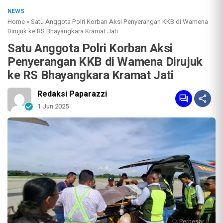
NEWS
Home
»
Satu Anggota Polri Korban Aksi Penyerangan KKB di Wamena
Dirujuk ke RS Bhayangkara Kramat Jati
Satu Anggota Polri Korban Aksi
Penyerangan KKB di Wamena Dirujuk
ke RS Bhayangkara Kramat Jati
Redaksi Paparazzi
1 Jun 2025
Perbesar