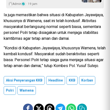
Admin
19 jam
Ia juga memastikan bahwa situasi di Kabupaten Jayawijaya,
khususnya di Wamena, saat ini telah kondusif. Aktivitas
masyarakat berlangsung normal seperti biasa, sementara
personel Polri tetap disiagakan untuk menjaga stabilitas
kamtibmas agar tetap aman dan damai.
“Kondisi di Kabupaten Jayawijaya, khususnya Wamena, telah
kembali kondusif. Masyarakat sudah beraktivitas seperti
biasa. Personel Polri tetap siaga guna menjaga situasi agar
tetap aman dan damai,” tutup Kombes Pol. Yusuf Sutejo.
Aksi Penyerangan KKB
Headline
KKB
Korban
Polri
Wamena