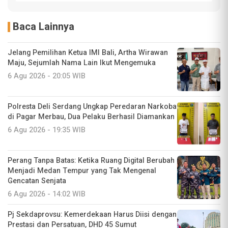
Baca Lainnya
Jelang Pemilihan Ketua IMI Bali, Artha Wirawan
Maju, Sejumlah Nama Lain Ikut Mengemuka
6 Agu 2026 - 20:05 WIB
Polresta Deli Serdang Ungkap Peredaran Narkoba
di Pagar Merbau, Dua Pelaku Berhasil Diamankan
6 Agu 2026 - 19:35 WIB
Perang Tanpa Batas: Ketika Ruang Digital Berubah
Menjadi Medan Tempur yang Tak Mengenal
Gencatan Senjata
6 Agu 2026 - 14:02 WIB
Pj Sekdaprovsu: Kemerdekaan Harus Diisi dengan
Prestasi dan Persatuan, DHD 45 Sumut