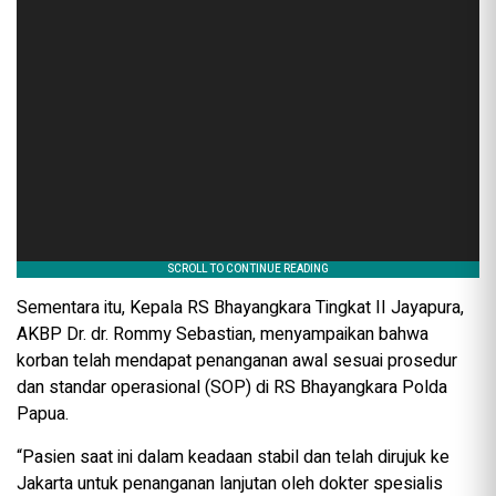
Sementara itu, Kepala RS Bhayangkara Tingkat II Jayapura,
AKBP Dr. dr. Rommy Sebastian, menyampaikan bahwa
korban telah mendapat penanganan awal sesuai prosedur
dan standar operasional (SOP) di RS Bhayangkara Polda
Papua.
“Pasien saat ini dalam keadaan stabil dan telah dirujuk ke
Jakarta untuk penanganan lanjutan oleh dokter spesialis