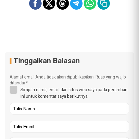
Tinggalkan Balasan
Alamat email Anda tidak akan dipublikasikan.
Ruas yang wajib
ditandai
*
Simpan nama, email, dan situs web saya pada peramban
ini untuk komentar saya berikutnya.