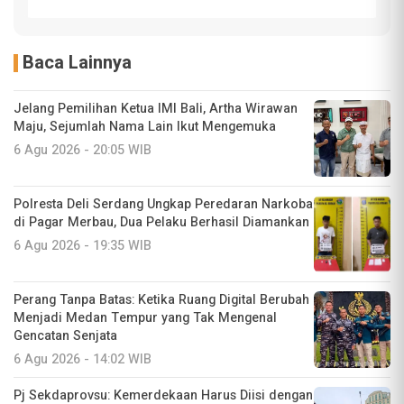
Baca Lainnya
Jelang Pemilihan Ketua IMI Bali, Artha Wirawan
Maju, Sejumlah Nama Lain Ikut Mengemuka
6 Agu 2026 - 20:05 WIB
Polresta Deli Serdang Ungkap Peredaran Narkoba
di Pagar Merbau, Dua Pelaku Berhasil Diamankan
6 Agu 2026 - 19:35 WIB
Perang Tanpa Batas: Ketika Ruang Digital Berubah
Menjadi Medan Tempur yang Tak Mengenal
Gencatan Senjata
6 Agu 2026 - 14:02 WIB
Pj Sekdaprovsu: Kemerdekaan Harus Diisi dengan