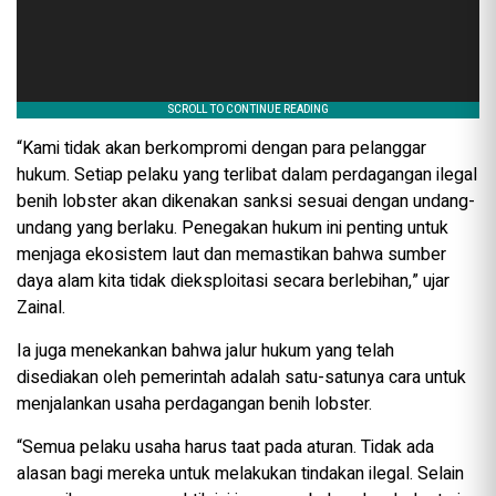
“Kami tidak akan berkompromi dengan para pelanggar
hukum. Setiap pelaku yang terlibat dalam perdagangan ilegal
benih lobster akan dikenakan sanksi sesuai dengan undang-
undang yang berlaku. Penegakan hukum ini penting untuk
menjaga ekosistem laut dan memastikan bahwa sumber
daya alam kita tidak dieksploitasi secara berlebihan,” ujar
Zainal.
Ia juga menekankan bahwa jalur hukum yang telah
disediakan oleh pemerintah adalah satu-satunya cara untuk
menjalankan usaha perdagangan benih lobster.
“Semua pelaku usaha harus taat pada aturan. Tidak ada
alasan bagi mereka untuk melakukan tindakan ilegal. Selain