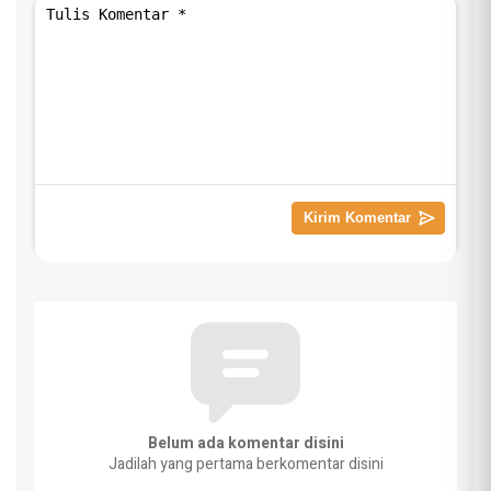
Belum ada komentar disini
Jadilah yang pertama berkomentar disini