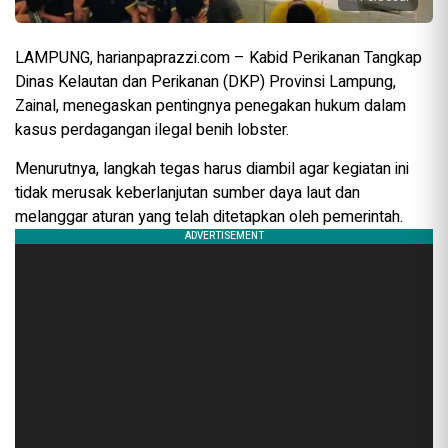
LAMPUNG, harianpaprazzi.com – Kabid Perikanan Tangkap
Dinas Kelautan dan Perikanan (DKP) Provinsi Lampung,
Zainal, menegaskan pentingnya penegakan hukum dalam
kasus perdagangan ilegal benih lobster.
Menurutnya, langkah tegas harus diambil agar kegiatan ini
tidak merusak keberlanjutan sumber daya laut dan
melanggar aturan yang telah ditetapkan oleh pemerintah.