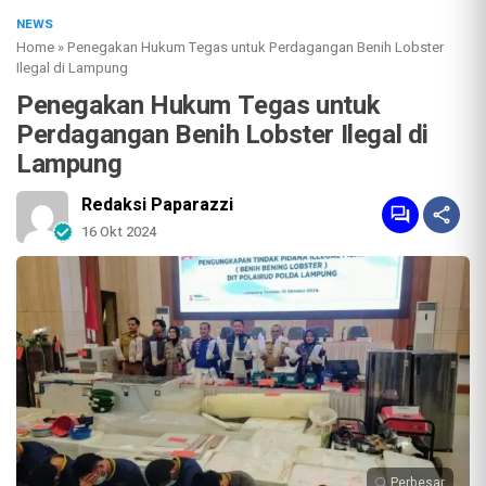
NEWS
Home
»
Penegakan Hukum Tegas untuk Perdagangan Benih Lobster
Ilegal di Lampung
Penegakan Hukum Tegas untuk
Perdagangan Benih Lobster Ilegal di
Lampung
Redaksi Paparazzi
16 Okt 2024
Perbesar