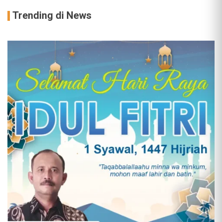
Trending di News