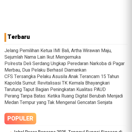
Terbaru
Jelang Pemilihan Ketua IMI Bali, Artha Wirawan Maju,
Sejumlah Nama Lain Ikut Mengemuka
Polresta Deli Serdang Ungkap Peredaran Narkoba di Pagar
Merbau, Dua Pelaku Berhasil Diamankan
CFS Tersangka Pelaku Asusila Anak Terancam 15 Tahun
Kapolda Sumut: Revitalisasi TK Kemala Bhayangkari
Tarutung Taput Bagian Peningkatan Kualitas PAUD
Perang Tanpa Batas: Ketika Ruang Digital Berubah Menjadi
Medan Tempur yang Tak Mengenal Gencatan Senjata
POPULER