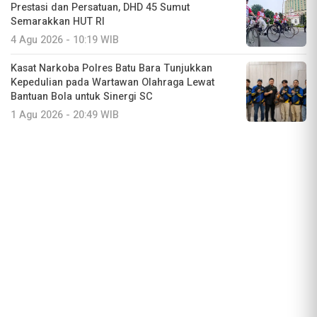
Prestasi dan Persatuan, DHD 45 Sumut
Semarakkan HUT RI
4 Agu 2026 - 10:19 WIB
Kasat Narkoba Polres Batu Bara Tunjukkan
Kepedulian pada Wartawan Olahraga Lewat
Bantuan Bola untuk Sinergi SC
1 Agu 2026 - 20:49 WIB