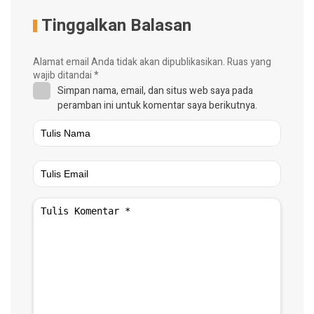
Tinggalkan Balasan
Alamat email Anda tidak akan dipublikasikan.
Ruas yang
wajib ditandai
*
Simpan nama, email, dan situs web saya pada
peramban ini untuk komentar saya berikutnya.