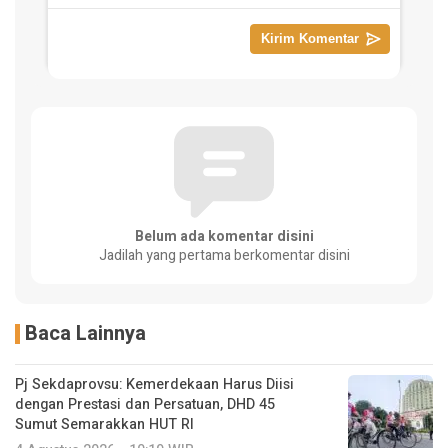
Belum ada komentar disini
Jadilah yang pertama berkomentar disini
Baca Lainnya
Pj Sekdaprovsu: Kemerdekaan Harus Diisi
dengan Prestasi dan Persatuan, DHD 45
Sumut Semarakkan HUT RI