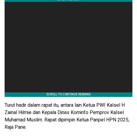
Turut hadir dalam rapat itu, antara lain Ketua PWI Kalsel H
Zainal Hilmie dan Kepala Dinas Kominfo Pemprov Kalsel
Muhamad Muslim. Rapat dipimpin Ketua Panpel HPN 2025,
Raja Pane.