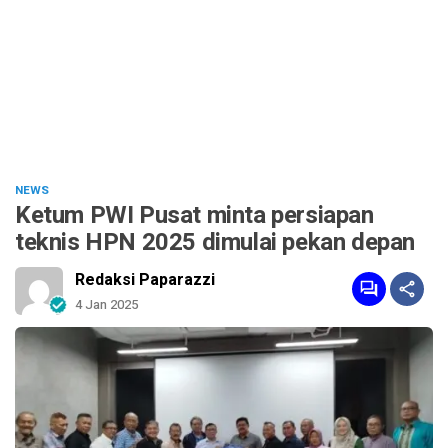
NEWS
Ketum PWI Pusat minta persiapan
teknis HPN 2025 dimulai pekan depan
Redaksi Paparazzi
4 Jan 2025