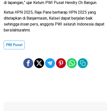
di lapangan,” ujar Ketum PWI Pusat Hendry Ch Bangun.
Ketua HPN 2025, Raja Pane berharap HPN 2025 yang
ditetapkan di Banjarmasin, Kalsel dapat berjalan baik
sehingga insan pers, anggota PWI seluruh Indonesia dapat
bersilahturahmi.
PWI Pusat