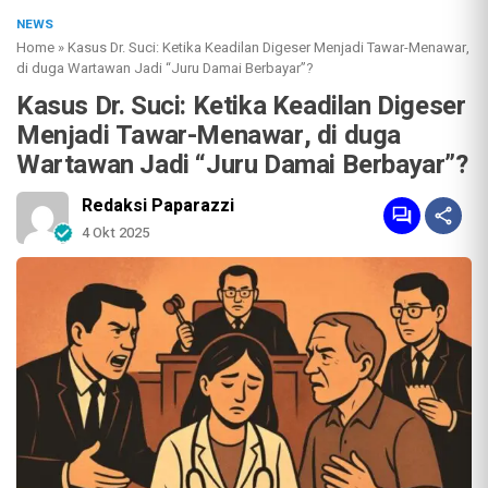
NEWS
Home
»
Kasus Dr. Suci: Ketika Keadilan Digeser Menjadi Tawar-Menawar,
di duga Wartawan Jadi “Juru Damai Berbayar”?
Kasus Dr. Suci: Ketika Keadilan Digeser
Menjadi Tawar-Menawar, di duga
Wartawan Jadi “Juru Damai Berbayar”?
Redaksi Paparazzi
4 Okt 2025