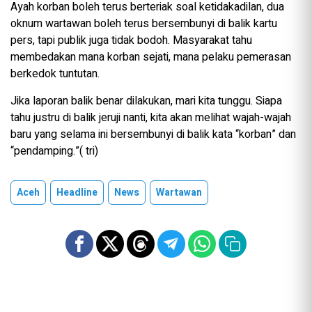
Ayah korban boleh terus berteriak soal ketidakadilan, dua
oknum wartawan boleh terus bersembunyi di balik kartu
pers, tapi publik juga tidak bodoh. Masyarakat tahu
membedakan mana korban sejati, mana pelaku pemerasan
berkedok tuntutan.
Jika laporan balik benar dilakukan, mari kita tunggu. Siapa
tahu justru di balik jeruji nanti, kita akan melihat wajah-wajah
baru yang selama ini bersembunyi di balik kata “korban” dan
“pendamping.”( tri)
Aceh
Headline
News
Wartawan