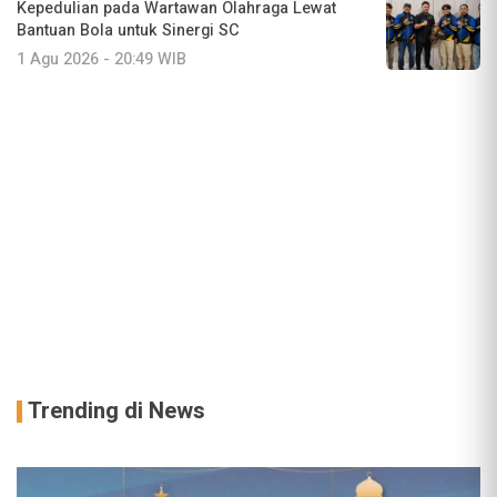
Kepedulian pada Wartawan Olahraga Lewat
Bantuan Bola untuk Sinergi SC
1 Agu 2026 - 20:49 WIB
Trending di News