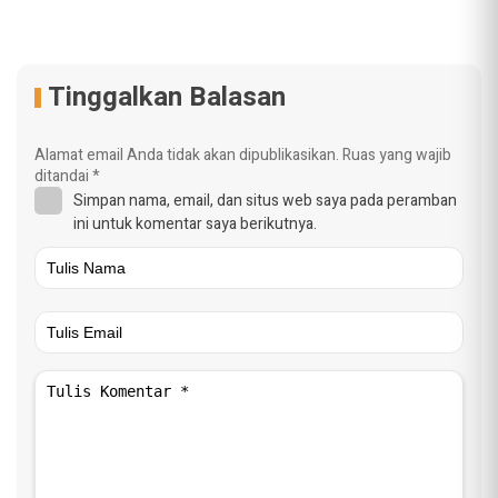
Tinggalkan Balasan
Alamat email Anda tidak akan dipublikasikan.
Ruas yang wajib
ditandai
*
Simpan nama, email, dan situs web saya pada peramban
ini untuk komentar saya berikutnya.