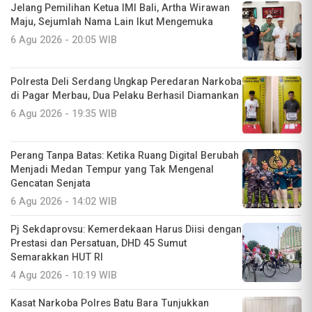
Jelang Pemilihan Ketua IMI Bali, Artha Wirawan
Maju, Sejumlah Nama Lain Ikut Mengemuka
6 Agu 2026 - 20:05 WIB
Polresta Deli Serdang Ungkap Peredaran Narkoba
di Pagar Merbau, Dua Pelaku Berhasil Diamankan
6 Agu 2026 - 19:35 WIB
Perang Tanpa Batas: Ketika Ruang Digital Berubah
Menjadi Medan Tempur yang Tak Mengenal
Gencatan Senjata
6 Agu 2026 - 14:02 WIB
Pj Sekdaprovsu: Kemerdekaan Harus Diisi dengan
Prestasi dan Persatuan, DHD 45 Sumut
Semarakkan HUT RI
4 Agu 2026 - 10:19 WIB
Kasat Narkoba Polres Batu Bara Tunjukkan