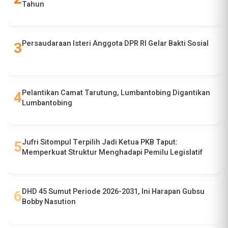
Tahun
Persaudaraan Isteri Anggota DPR RI Gelar Bakti Sosial
Pelantikan Camat Tarutung, Lumbantobing Digantikan
Lumbantobing
Jufri Sitompul Terpilih Jadi Ketua PKB Taput:
Memperkuat Struktur Menghadapi Pemilu Legislatif
DHD 45 Sumut Periode 2026-2031, Ini Harapan Gubsu
Bobby Nasution