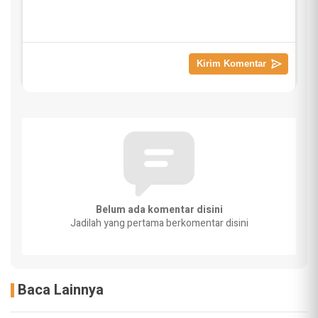
Belum ada komentar disini
Jadilah yang pertama berkomentar disini
Baca Lainnya