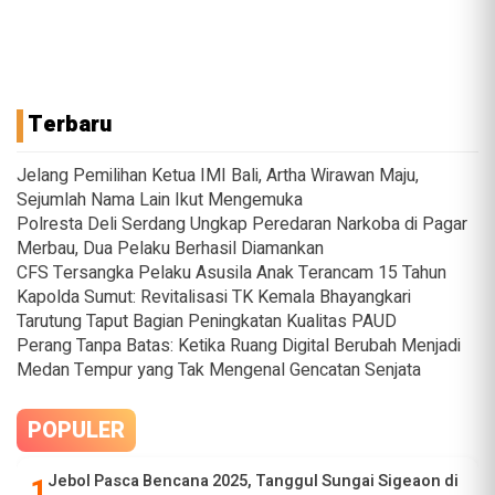
Terbaru
Jelang Pemilihan Ketua IMI Bali, Artha Wirawan Maju,
Sejumlah Nama Lain Ikut Mengemuka
Polresta Deli Serdang Ungkap Peredaran Narkoba di Pagar
Merbau, Dua Pelaku Berhasil Diamankan
CFS Tersangka Pelaku Asusila Anak Terancam 15 Tahun
Kapolda Sumut: Revitalisasi TK Kemala Bhayangkari
Tarutung Taput Bagian Peningkatan Kualitas PAUD
Perang Tanpa Batas: Ketika Ruang Digital Berubah Menjadi
Medan Tempur yang Tak Mengenal Gencatan Senjata
POPULER
Jebol Pasca Bencana 2025, Tanggul Sungai Sigeaon di