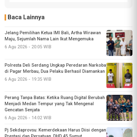
Baca Lainnya
Jelang Pemilihan Ketua IMI Bali, Artha Wirawan
Maju, Sejumlah Nama Lain Ikut Mengemuka
6 Agu 2026 - 20:05 WIB
Polresta Deli Serdang Ungkap Peredaran Narkoba
di Pagar Merbau, Dua Pelaku Berhasil Diamankan
6 Agu 2026 - 19:35 WIB
Perang Tanpa Batas: Ketika Ruang Digital Berubah
Menjadi Medan Tempur yang Tak Mengenal
Gencatan Senjata
6 Agu 2026 - 14:02 WIB
Pj Sekdaprovsu: Kemerdekaan Harus Diisi dengan
Prestasi dan Persatuan, DHD 45 Sumut