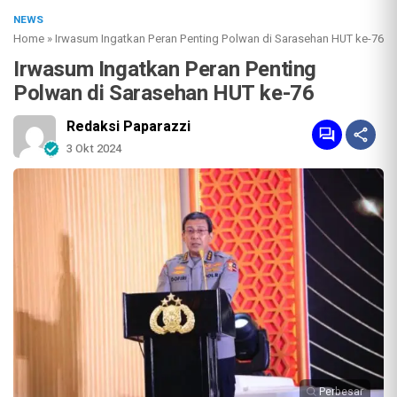
NEWS
Home
»
Irwasum Ingatkan Peran Penting Polwan di Sarasehan HUT ke-76
Irwasum Ingatkan Peran Penting
Polwan di Sarasehan HUT ke-76
Redaksi Paparazzi
3 Okt 2024
Perbesar