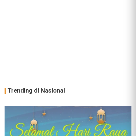
Trending di Nasional