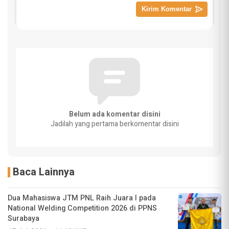
Belum ada komentar disini
Jadilah yang pertama berkomentar disini
Baca Lainnya
Dua Mahasiswa JTM PNL Raih Juara I pada
National Welding Competition 2026 di PPNS
Surabaya