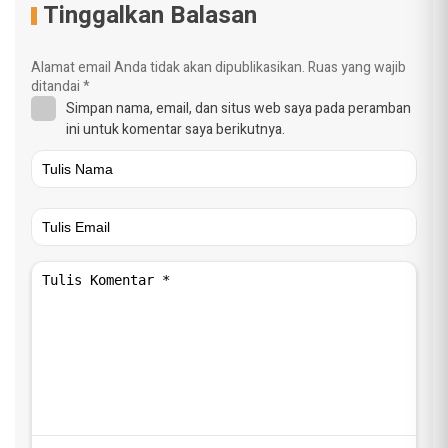
Tinggalkan Balasan
Alamat email Anda tidak akan dipublikasikan.
Ruas yang wajib
ditandai
*
Simpan nama, email, dan situs web saya pada peramban
ini untuk komentar saya berikutnya.