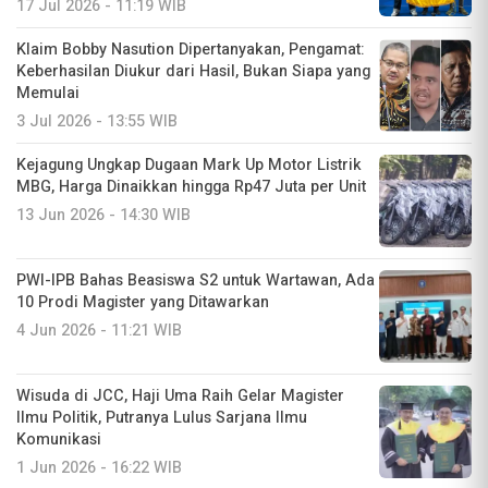
17 Jul 2026 - 11:19 WIB
Klaim Bobby Nasution Dipertanyakan, Pengamat:
Keberhasilan Diukur dari Hasil, Bukan Siapa yang
Memulai
3 Jul 2026 - 13:55 WIB
Kejagung Ungkap Dugaan Mark Up Motor Listrik
MBG, Harga Dinaikkan hingga Rp47 Juta per Unit
13 Jun 2026 - 14:30 WIB
PWI-IPB Bahas Beasiswa S2 untuk Wartawan, Ada
10 Prodi Magister yang Ditawarkan
4 Jun 2026 - 11:21 WIB
Wisuda di JCC, Haji Uma Raih Gelar Magister
Ilmu Politik, Putranya Lulus Sarjana Ilmu
Komunikasi
1 Jun 2026 - 16:22 WIB