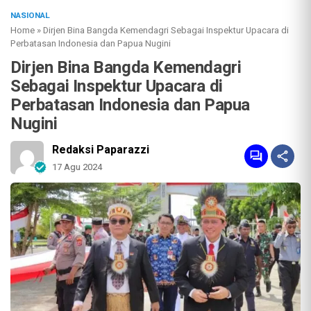
NASIONAL
Home
»
Dirjen Bina Bangda Kemendagri Sebagai Inspektur Upacara di
Perbatasan Indonesia dan Papua Nugini
Dirjen Bina Bangda Kemendagri
Sebagai Inspektur Upacara di
Perbatasan Indonesia dan Papua
Nugini
Redaksi Paparazzi
17 Agu 2024