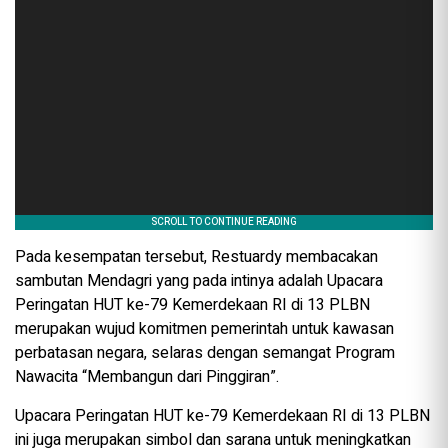
Pada kesempatan tersebut, Restuardy membacakan
sambutan Mendagri yang pada intinya adalah Upacara
Peringatan HUT ke-79 Kemerdekaan RI di 13 PLBN
merupakan wujud komitmen pemerintah untuk kawasan
perbatasan negara, selaras dengan semangat Program
Nawacita “Membangun dari Pinggiran”.
Upacara Peringatan HUT ke-79 Kemerdekaan RI di 13 PLBN
ini juga merupakan simbol dan sarana untuk meningkatkan