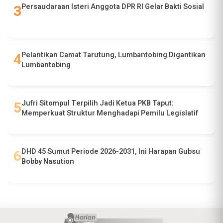
Persaudaraan Isteri Anggota DPR RI Gelar Bakti Sosial
Pelantikan Camat Tarutung, Lumbantobing Digantikan
Lumbantobing
Jufri Sitompul Terpilih Jadi Ketua PKB Taput:
Memperkuat Struktur Menghadapi Pemilu Legislatif
DHD 45 Sumut Periode 2026-2031, Ini Harapan Gubsu
Bobby Nasution