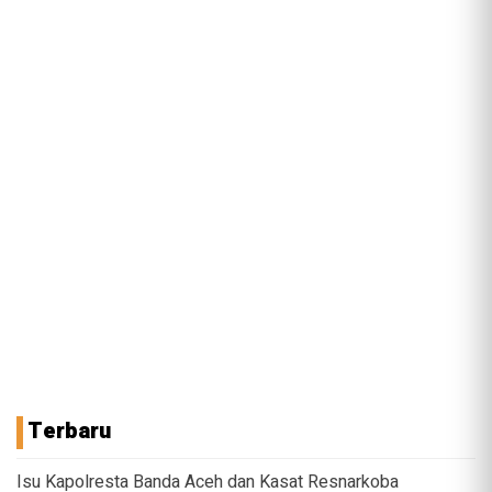
Terbaru
Isu Kapolresta Banda Aceh dan Kasat Resnarkoba