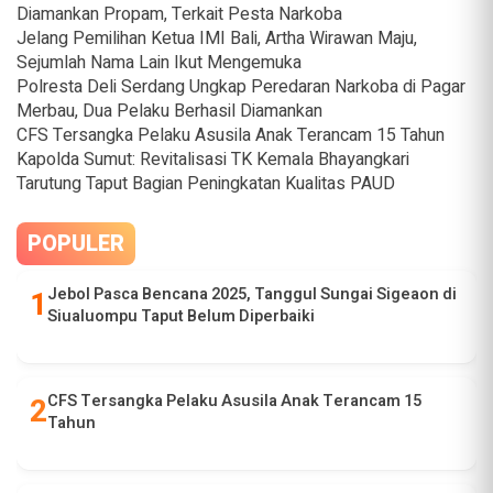
Diamankan Propam, Terkait Pesta Narkoba
Jelang Pemilihan Ketua IMI Bali, Artha Wirawan Maju,
Sejumlah Nama Lain Ikut Mengemuka
Polresta Deli Serdang Ungkap Peredaran Narkoba di Pagar
Merbau, Dua Pelaku Berhasil Diamankan
CFS Tersangka Pelaku Asusila Anak Terancam 15 Tahun
Kapolda Sumut: Revitalisasi TK Kemala Bhayangkari
Tarutung Taput Bagian Peningkatan Kualitas PAUD
POPULER
Jebol Pasca Bencana 2025, Tanggul Sungai Sigeaon di
Siualuompu Taput Belum Diperbaiki
CFS Tersangka Pelaku Asusila Anak Terancam 15
Tahun