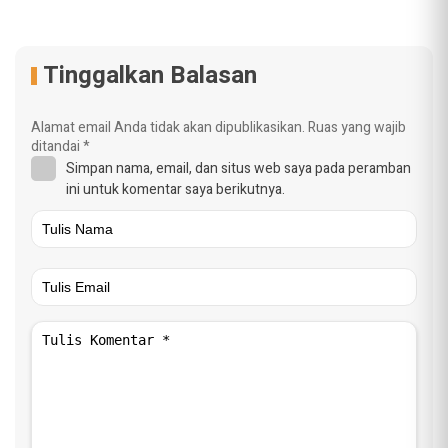
Tinggalkan Balasan
Alamat email Anda tidak akan dipublikasikan.
Ruas yang wajib
ditandai
*
Simpan nama, email, dan situs web saya pada peramban
ini untuk komentar saya berikutnya.