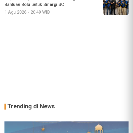
Bantuan Bola untuk Sinergi SC
1 Agu 2026 - 20:49 WIB
Trending di News