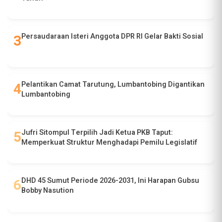
Persaudaraan Isteri Anggota DPR RI Gelar Bakti Sosial
Pelantikan Camat Tarutung, Lumbantobing Digantikan
Lumbantobing
Jufri Sitompul Terpilih Jadi Ketua PKB Taput:
Memperkuat Struktur Menghadapi Pemilu Legislatif
DHD 45 Sumut Periode 2026-2031, Ini Harapan Gubsu
Bobby Nasution