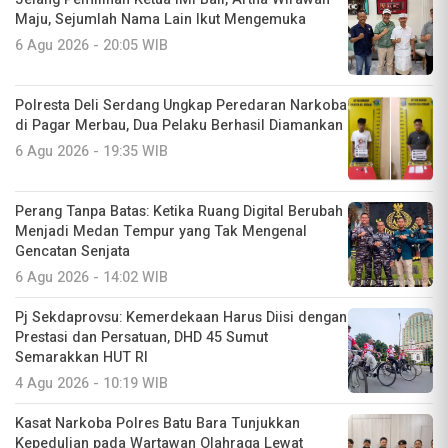
Maju, Sejumlah Nama Lain Ikut Mengemuka
6 Agu 2026 - 20:05 WIB
Polresta Deli Serdang Ungkap Peredaran Narkoba
di Pagar Merbau, Dua Pelaku Berhasil Diamankan
6 Agu 2026 - 19:35 WIB
Perang Tanpa Batas: Ketika Ruang Digital Berubah
Menjadi Medan Tempur yang Tak Mengenal
Gencatan Senjata
6 Agu 2026 - 14:02 WIB
Pj Sekdaprovsu: Kemerdekaan Harus Diisi dengan
Prestasi dan Persatuan, DHD 45 Sumut
Semarakkan HUT RI
4 Agu 2026 - 10:19 WIB
Kasat Narkoba Polres Batu Bara Tunjukkan
Kepedulian pada Wartawan Olahraga Lewat