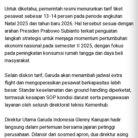
Untuk diketahui, pemerintah resmi menurunkan tarif tiket
pesawat sebesar 13-14 persen pada periode angkutan
Natal 2025 dan tahun baru 2026. Hal tersebut sesuai dengan
arahan Presiden Prabowo Subianto terkait penguatan
langkah strategis untuk menjaga momentum pertumbuhan
ekonomi nasional pada semester II 2025, dengan fokus
pada peningkatan konsumsi rumah tangga dan daya beli
masyarakat.
Selain diskon tarif, Garuda akan menambah jadwal extra
flight dan mengoperasikan pesawat berkapasitas lebih
besar. Standar keselamatan dan ground handling diperketat,
termasuk kesiapan SOP kondisi darurat serta pengawasan
layanan oleh seluruh direktorat teknis Kemenhub.
Direktur Utama Garuda Indonesia Glenny Kairupan hadir
langsung dalam pertemuan bersama jajaran petinggi
perusahaan. Dilansir dari sosmed apron, dua direktur asing