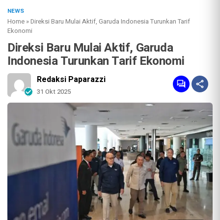
NEWS
Home
»
Direksi Baru Mulai Aktif, Garuda Indonesia Turunkan Tarif
Ekonomi
Direksi Baru Mulai Aktif, Garuda
Indonesia Turunkan Tarif Ekonomi
Redaksi Paparazzi
31 Okt 2025