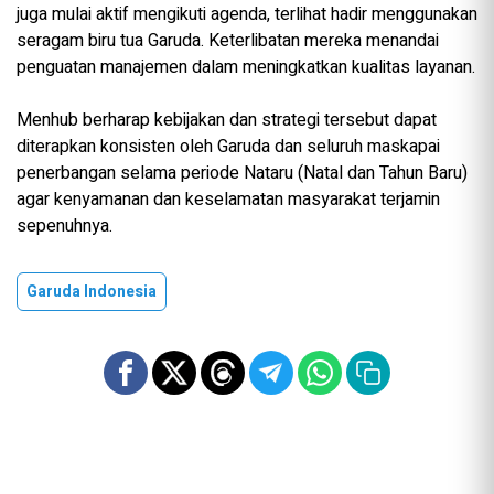
juga mulai aktif mengikuti agenda, terlihat hadir menggunakan
seragam biru tua Garuda. Keterlibatan mereka menandai
penguatan manajemen dalam meningkatkan kualitas layanan.
Menhub berharap kebijakan dan strategi tersebut dapat
diterapkan konsisten oleh Garuda dan seluruh maskapai
penerbangan selama periode Nataru (Natal dan Tahun Baru)
agar kenyamanan dan keselamatan masyarakat terjamin
sepenuhnya.
Garuda Indonesia