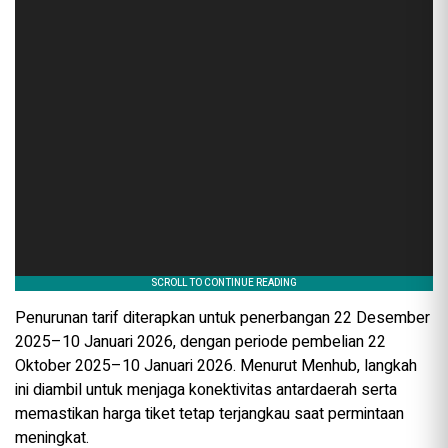
Penurunan tarif diterapkan untuk penerbangan 22 Desember
2025–10 Januari 2026, dengan periode pembelian 22
Oktober 2025–10 Januari 2026. Menurut Menhub, langkah
ini diambil untuk menjaga konektivitas antardaerah serta
memastikan harga tiket tetap terjangkau saat permintaan
meningkat.