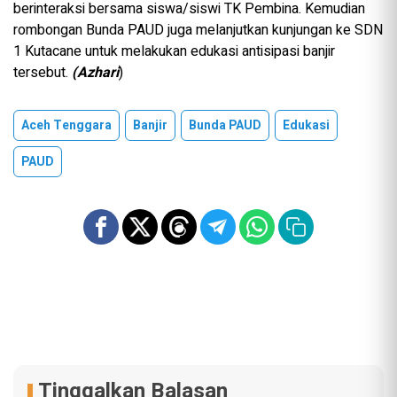
berinteraksi bersama siswa/siswi TK Pembina. Kemudian
rombongan Bunda PAUD juga melanjutkan kunjungan ke SDN
1 Kutacane untuk melakukan edukasi antisipasi banjir
tersebut.
(Azhari
)
Aceh Tenggara
Banjir
Bunda PAUD
Edukasi
PAUD
Tinggalkan Balasan