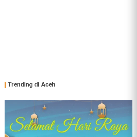
Trending di Aceh