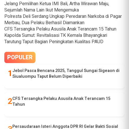
Jelang Pemilihan Ketua IMI Bali, Artha Wirawan Maju,
Sejumlah Nama Lain Ikut Mengemuka
Polresta Deli Serdang Ungkap Peredaran Narkoba di Pagar
Merbau, Dua Pelaku Berhasil Diamankan
CFS Tersangka Pelaku Asusila Anak Terancam 15 Tahun
Kapolda Sumut: Revitalisasi TK Kemala Bhayangkari
Tarutung Taput Bagian Peningkatan Kualitas PAUD
POPULER
Jebol Pasca Bencana 2025, Tanggul Sungai Sigeaon di
Siualuompu Taput Belum Diperbaiki
CFS Tersangka Pelaku Asusila Anak Terancam 15
Tahun
Persaudaraan Isteri Anggota DPR RI Gelar Bakti Sosial