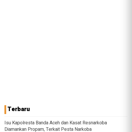
Terbaru
Isu Kapolresta Banda Aceh dan Kasat Resnarkoba
Diamankan Propam, Terkait Pesta Narkoba