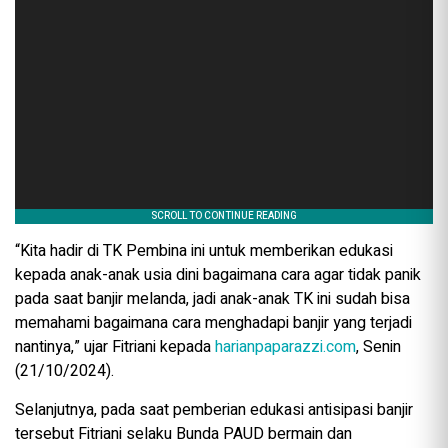
“Kita hadir di TK Pembina ini untuk memberikan edukasi
kepada anak-anak usia dini bagaimana cara agar tidak panik
pada saat banjir melanda, jadi anak-anak TK ini sudah bisa
memahami bagaimana cara menghadapi banjir yang terjadi
nantinya,” ujar Fitriani kepada
harianpaparazzi.com
, Senin
(21/10/2024).
Selanjutnya, pada saat pemberian edukasi antisipasi banjir
tersebut Fitriani selaku Bunda PAUD bermain dan