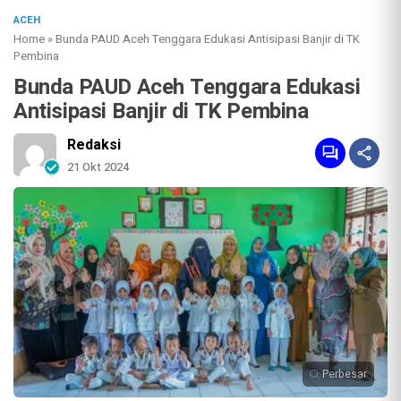
ACEH
Home
»
Bunda PAUD Aceh Tenggara Edukasi Antisipasi Banjir di TK
Pembina
Bunda PAUD Aceh Tenggara Edukasi
Antisipasi Banjir di TK Pembina
Redaksi
21 Okt 2024
Perbesar