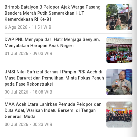
Brimob Batalyon B Pelopor Ajak Warga Pasang
Bendera Merah Putih Semarakkan HUT
Kemerdekaan RI Ke-81.
6 Agu 2026 - 11:51 WIB
DWP PNL Menyapa dari Hati: Menjaga Senyum,
Menyalakan Harapan Anak Negeri
31 Jul 2026 - 09:03 WIB
JMSI Nilai Safrizal Berhasil Pimpin PRR Aceh di
Masa Darurat dan Pemulihan: Minta Fokus Penuh
pada Fase Rekonstruksi
30 Jul 2026 - 18:08 WIB
MAA Aceh Utara Lahirkan Pemuda Pelopor dan
Duta Adat, Warisan Indatu Bersemi di Tangan
Generasi Muda
30 Jul 2026 - 00:33 WIB