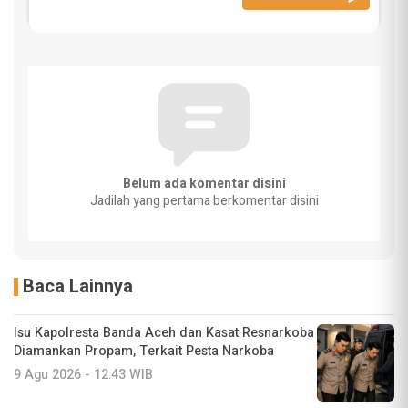
Belum ada komentar disini
Jadilah yang pertama berkomentar disini
Baca Lainnya
Isu Kapolresta Banda Aceh dan Kasat Resnarkoba
Diamankan Propam, Terkait Pesta Narkoba
9 Agu 2026 - 12:43 WIB