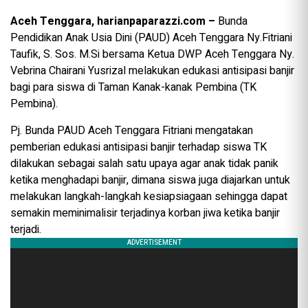
Aceh Tenggara, harianpaparazzi.com –
Bunda
Pendidikan Anak Usia Dini (PAUD) Aceh Tenggara Ny.Fitriani
Taufik, S. Sos. M.Si bersama Ketua DWP Aceh Tenggara Ny.
Vebrina Chairani Yusrizal melakukan edukasi antisipasi banjir
bagi para siswa di Taman Kanak-kanak Pembina (TK
Pembina).
Pj. Bunda PAUD Aceh Tenggara Fitriani mengatakan
pemberian edukasi antisipasi banjir terhadap siswa TK
dilakukan sebagai salah satu upaya agar anak tidak panik
ketika menghadapi banjir, dimana siswa juga diajarkan untuk
melakukan langkah-langkah kesiapsiagaan sehingga dapat
semakin meminimalisir terjadinya korban jiwa ketika banjir
terjadi.