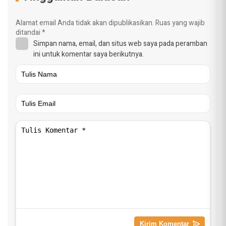
Alamat email Anda tidak akan dipublikasikan.
Ruas yang wajib
ditandai
*
Simpan nama, email, dan situs web saya pada peramban
ini untuk komentar saya berikutnya.