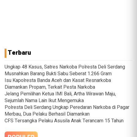
Terbaru
Ungkap 48 Kasus, Satres Narkoba Polresta Deli Serdang
Musnahkan Barang Bukti Sabu Seberat 1.266 Gram
Isu Kapolresta Banda Aceh dan Kasat Resnarkoba
Diamankan Propam, Terkait Pesta Narkoba
Jelang Pemilihan Ketua IMI Bali, Artha Wirawan Maju,
Sejumlah Nama Lain Ikut Mengemuka
Polresta Deli Serdang Ungkap Peredaran Narkoba di Pagar
Merbau, Dua Pelaku Berhasil Diamankan
CFS Tersangka Pelaku Asusila Anak Terancam 15 Tahun