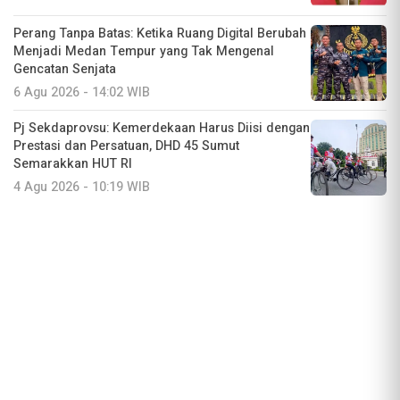
Perang Tanpa Batas: Ketika Ruang Digital Berubah
Menjadi Medan Tempur yang Tak Mengenal
Gencatan Senjata
6 Agu 2026 - 14:02 WIB
Pj Sekdaprovsu: Kemerdekaan Harus Diisi dengan
Prestasi dan Persatuan, DHD 45 Sumut
Semarakkan HUT RI
4 Agu 2026 - 10:19 WIB