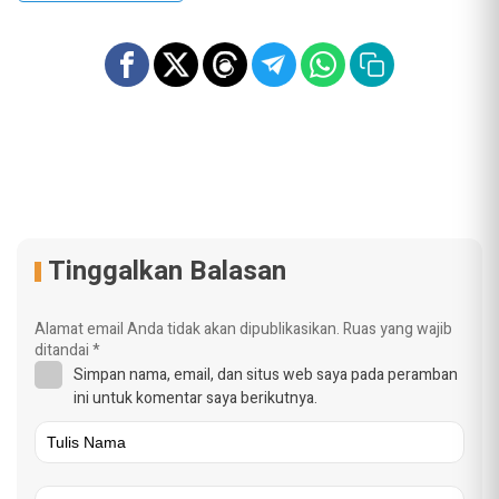
Tinggalkan Balasan
Alamat email Anda tidak akan dipublikasikan.
Ruas yang wajib
ditandai
*
Simpan nama, email, dan situs web saya pada peramban
ini untuk komentar saya berikutnya.