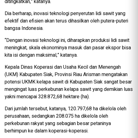
ditingkatkan,” katanya.
Dia berharap, inovasi teknologi penyerutan lidi sawit yang
efektif dan efisien akan terus dihasilkan oleh putera-puteri
bangsa Indonesia.
“Dengan inovasi teknologi ini, diharapkan produksi lidi sawit
meningkat, skala ekonominya masuk dan pasar ekspor bisa
kita isi dengan maksimal,” katanya.
Kepala Dinas Koperasi dan Usaha Kecil dan Menengah
(UKM) Kabupaten Siak, Provinsi Riau Arisman mengatakan
potensi UKMK kelapa sawit di Kabupaten Siak sangat besar
mengingat luas perkebunan kelapa sawit yang demikian luas
yakni mencapai 328.872,68 hektare (ha).
Dari jumlah tersebut, katanya, 120.797,68 ha dikelola oleh
perusahaan, sedangkan 208.075 ha dikelola oleh
perkebunan rakyat yang sebagian besar petaninya
berhimpun ke dalam koperasi-koperasi.