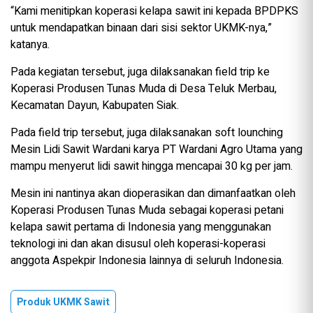
“Kami menitipkan koperasi kelapa sawit ini kepada BPDPKS
untuk mendapatkan binaan dari sisi sektor UKMK-nya,”
katanya.
Pada kegiatan tersebut, juga dilaksanakan field trip ke
Koperasi Produsen Tunas Muda di Desa Teluk Merbau,
Kecamatan Dayun, Kabupaten Siak.
Pada field trip tersebut, juga dilaksanakan soft lounching
Mesin Lidi Sawit Wardani karya PT Wardani Agro Utama yang
mampu menyerut lidi sawit hingga mencapai 30 kg per jam.
Mesin ini nantinya akan dioperasikan dan dimanfaatkan oleh
Koperasi Produsen Tunas Muda sebagai koperasi petani
kelapa sawit pertama di Indonesia yang menggunakan
teknologi ini dan akan disusul oleh koperasi-koperasi
anggota Aspekpir Indonesia lainnya di seluruh Indonesia.
Produk UKMK Sawit