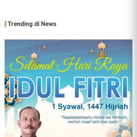
Trending di News