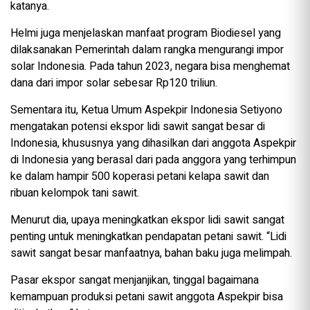
katanya.
Helmi juga menjelaskan manfaat program Biodiesel yang
dilaksanakan Pemerintah dalam rangka mengurangi impor
solar Indonesia. Pada tahun 2023, negara bisa menghemat
dana dari impor solar sebesar Rp120 triliun.
Sementara itu, Ketua Umum Aspekpir Indonesia Setiyono
mengatakan potensi ekspor lidi sawit sangat besar di
Indonesia, khususnya yang dihasilkan dari anggota Aspekpir
di Indonesia yang berasal dari pada anggora yang terhimpun
ke dalam hampir 500 koperasi petani kelapa sawit dan
ribuan kelompok tani sawit.
Menurut dia, upaya meningkatkan ekspor lidi sawit sangat
penting untuk meningkatkan pendapatan petani sawit. “Lidi
sawit sangat besar manfaatnya, bahan baku juga melimpah.
Pasar ekspor sangat menjanjikan, tinggal bagaimana
kemampuan produksi petani sawit anggota Aspekpir bisa