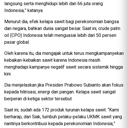
langsung serta menghidupi lebih dari 66 juta orang
Indonesia,” katanya.
Menurut dia, efek kelapa sawit bagi perekonomian bangsa
dan negara, bahkan dunia sangat besar. Saat ini, crude palm
oil (CPO) Indonesia telah menguasai lebih dari 50 persen
pasar global.
Oleh karena itu, dia mengajak untuk terus mengkampanyekan
kebaikan-kebaikan sawit karena Indonesia masih
menghadapi kampanye negatif sawit secara sistemik hingga
kini.
Dia menjelaskan jika Presiden Prabowo Subianto akan fokus
kepada hilirisasi, energi dan pangan. Kelapa sawit sangat
berperan di ketiga sektor tersebut.
Saat ini, sudah ada 172 produk turunan kelapa sawit. “Kami
berharap, dari Siak, tumbuh pelaku-pelaku UKMK sawit yang
nantinya berkontribusi kepada perekonomian Indonesia,”