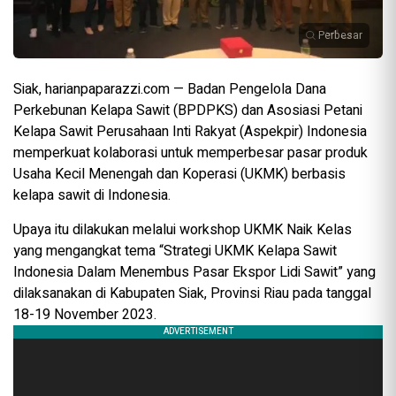
Perbesar
Siak, harianpaparazzi.com — Badan Pengelola Dana
Perkebunan Kelapa Sawit (BPDPKS) dan Asosiasi Petani
Kelapa Sawit Perusahaan Inti Rakyat (Aspekpir) Indonesia
memperkuat kolaborasi untuk memperbesar pasar produk
Usaha Kecil Menengah dan Koperasi (UKMK) berbasis
kelapa sawit di Indonesia.
Upaya itu dilakukan melalui workshop UKMK Naik Kelas
yang mengangkat tema “Strategi UKMK Kelapa Sawit
Indonesia Dalam Menembus Pasar Ekspor Lidi Sawit” yang
dilaksanakan di Kabupaten Siak, Provinsi Riau pada tanggal
18-19 November 2023.