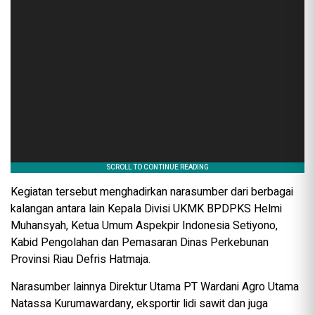
Kegiatan tersebut menghadirkan narasumber dari berbagai
kalangan antara lain Kepala Divisi UKMK BPDPKS Helmi
Muhansyah, Ketua Umum Aspekpir Indonesia Setiyono,
Kabid Pengolahan dan Pemasaran Dinas Perkebunan
Provinsi Riau Defris Hatmaja.
Narasumber lainnya Direktur Utama PT Wardani Agro Utama
Natassa Kurumawardany, eksportir lidi sawit dan juga