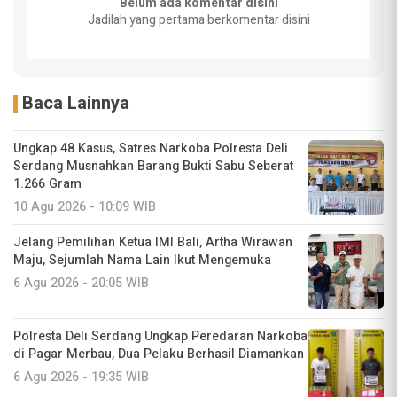
Belum ada komentar disini
Jadilah yang pertama berkomentar disini
Baca Lainnya
Ungkap 48 Kasus, Satres Narkoba Polresta Deli
Serdang Musnahkan Barang Bukti Sabu Seberat
1.266 Gram
10 Agu 2026 - 10:09 WIB
Jelang Pemilihan Ketua IMI Bali, Artha Wirawan
Maju, Sejumlah Nama Lain Ikut Mengemuka
6 Agu 2026 - 20:05 WIB
Polresta Deli Serdang Ungkap Peredaran Narkoba
di Pagar Merbau, Dua Pelaku Berhasil Diamankan
6 Agu 2026 - 19:35 WIB