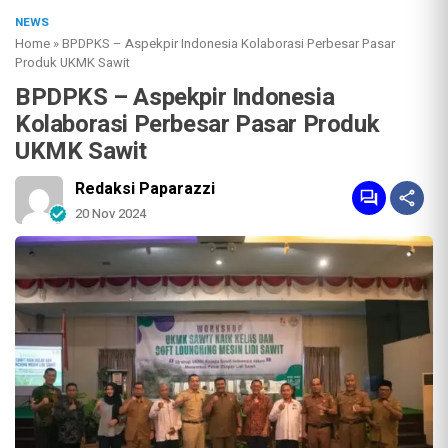
NEWS
Home
»
BPDPKS – Aspekpir Indonesia Kolaborasi Perbesar Pasar
Produk UKMK Sawit
BPDPKS – Aspekpir Indonesia
Kolaborasi Perbesar Pasar Produk
UKMK Sawit
Redaksi Paparazzi
20 Nov 2024