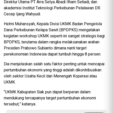
Direktur Utama PT Arra Setya Abadi Ilham Setiadi, dan
akademisi Institut Teknologi Perkebunan Pelalawan DR.
Cecep Ijang Wahyudi.
Helmi Muhansyah, Kepala Divisi UKMK Badan Pengelola
Dana Perkebunan Kelapa Sawit (BPDPKS) mengatakan
kegiatan workshop UKMK seperti ini sangat strategis bagi
BPDPKS, terutama dalam rangka melaksanakan arahan
Presiden Prabowo Subianto dimana nanti target
perekonomian Indonesia dapat tumbuh hingga 8 persen.
Dia menjelaskan salah satu faktor penting untuk mencapai
pertumbuhan ekonomi yang tinggi adalah dikontribusikan
oleh sektor Usaha Kecil dan Menengah Koperasi atau
UKMK.
“UKMK Kabupaten Siak pun dapat berperan dalam
mendukung tercapainya target pertumbuhan ekonomi
tersebut,” katanya.