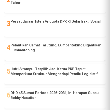
Tahun
Persaudaraan Isteri Anggota DPR RI Gelar Bakti Sosial
Pelantikan Camat Tarutung, Lumbantobing Digantikan
Lumbantobing
Jufri Sitompul Terpilih Jadi Ketua PKB Taput:
Memperkuat Struktur Menghadapi Pemilu Legislatif
DHD 45 Sumut Periode 2026-2031, Ini Harapan Gubsu
Bobby Nasution