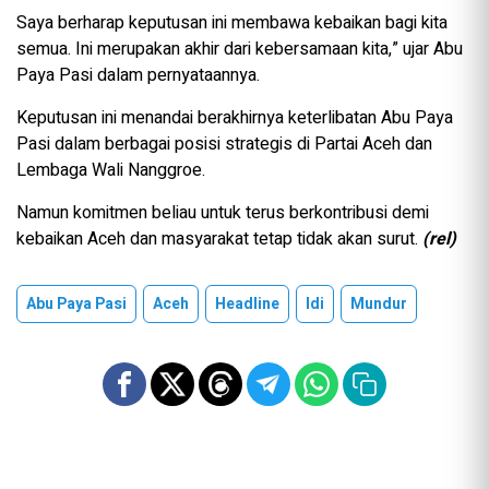
Saya berharap keputusan ini membawa kebaikan bagi kita
semua. Ini merupakan akhir dari kebersamaan kita,” ujar Abu
Paya Pasi dalam pernyataannya.
Keputusan ini menandai berakhirnya keterlibatan Abu Paya
Pasi dalam berbagai posisi strategis di Partai Aceh dan
Lembaga Wali Nanggroe.
Namun komitmen beliau untuk terus berkontribusi demi
kebaikan Aceh dan masyarakat tetap tidak akan surut.
(rel)
Abu Paya Pasi
Aceh
Headline
Idi
Mundur