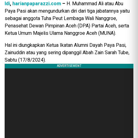
Idi
,
harianpaparazzi.com
–
H. Muhammad Ali atau Abu
Paya Pasi akan mengundurkan diri dari tiga jabatannya yaitu
sebagai anggota Tuha Peut Lembaga Wali Nanggroe,
Penasehat Dewan Pimpinan Aceh (DPA) Partai Aceh, serta
Ketua Umum Majelis Ulama Nanggroe Aceh (MUNA).
Hal ini diungkapkan Ketua Ikatan Alumni Dayah Paya Pasi,
Zainuddin atau yang sering dipanggil Abah Zain Sarah Tube,
Sabtu (17/8/2024).