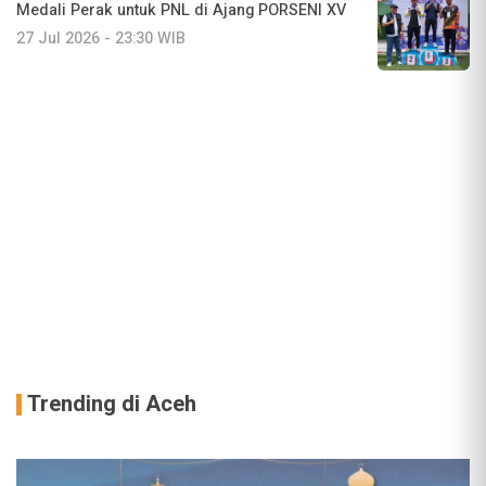
Medali Perak untuk PNL di Ajang PORSENI XV
27 Jul 2026 - 23:30 WIB
Trending di Aceh