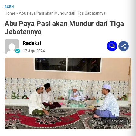
ACEH
Home
»
Abu Paya Pasi akan Mundur dari Tiga Jabatannya
Abu Paya Pasi akan Mundur dari Tiga
Jabatannya
Redaksi
17 Agu 2024
Perbesar