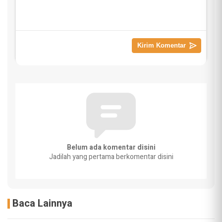
Belum ada komentar disini
Jadilah yang pertama berkomentar disini
Baca Lainnya