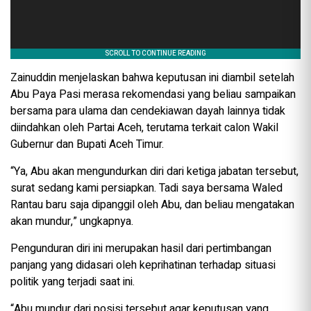
Zainuddin menjelaskan bahwa keputusan ini diambil setelah
Abu Paya Pasi merasa rekomendasi yang beliau sampaikan
bersama para ulama dan cendekiawan dayah lainnya tidak
diindahkan oleh Partai Aceh, terutama terkait calon Wakil
Gubernur dan Bupati Aceh Timur.
“Ya, Abu akan mengundurkan diri dari ketiga jabatan tersebut,
surat sedang kami persiapkan. Tadi saya bersama Waled
Rantau baru saja dipanggil oleh Abu, dan beliau mengatakan
akan mundur,” ungkapnya.
Pengunduran diri ini merupakan hasil dari pertimbangan
panjang yang didasari oleh keprihatinan terhadap situasi
politik yang terjadi saat ini.
“Abu mundur dari posisi tersebut agar keputusan yang