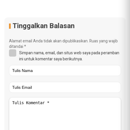
Tinggalkan Balasan
Alamat email Anda tidak akan dipublikasikan.
Ruas yang wajib
ditandai
*
Simpan nama, email, dan situs web saya pada peramban
ini untuk komentar saya berikutnya.