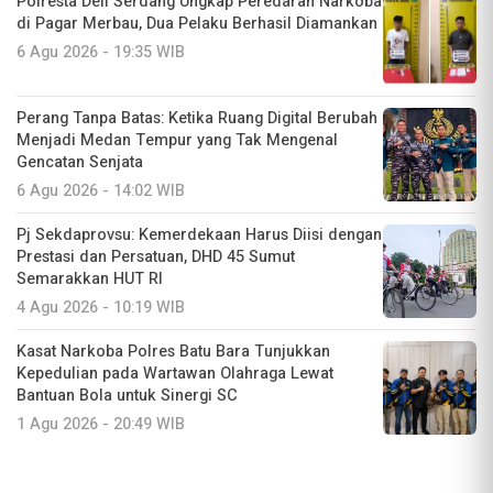
Polresta Deli Serdang Ungkap Peredaran Narkoba
di Pagar Merbau, Dua Pelaku Berhasil Diamankan
6 Agu 2026 - 19:35 WIB
Perang Tanpa Batas: Ketika Ruang Digital Berubah
Menjadi Medan Tempur yang Tak Mengenal
Gencatan Senjata
6 Agu 2026 - 14:02 WIB
Pj Sekdaprovsu: Kemerdekaan Harus Diisi dengan
Prestasi dan Persatuan, DHD 45 Sumut
Semarakkan HUT RI
4 Agu 2026 - 10:19 WIB
Kasat Narkoba Polres Batu Bara Tunjukkan
Kepedulian pada Wartawan Olahraga Lewat
Bantuan Bola untuk Sinergi SC
1 Agu 2026 - 20:49 WIB