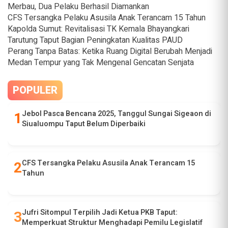
Merbau, Dua Pelaku Berhasil Diamankan
CFS Tersangka Pelaku Asusila Anak Terancam 15 Tahun
Kapolda Sumut: Revitalisasi TK Kemala Bhayangkari
Tarutung Taput Bagian Peningkatan Kualitas PAUD
Perang Tanpa Batas: Ketika Ruang Digital Berubah Menjadi
Medan Tempur yang Tak Mengenal Gencatan Senjata
POPULER
Jebol Pasca Bencana 2025, Tanggul Sungai Sigeaon di
Siualuompu Taput Belum Diperbaiki
CFS Tersangka Pelaku Asusila Anak Terancam 15
Tahun
Jufri Sitompul Terpilih Jadi Ketua PKB Taput:
Memperkuat Struktur Menghadapi Pemilu Legislatif