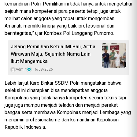
kemandirian Polri. Pemilihan ini tidak hanya untuk mengetahui
sejauh mana kompetensi para peserta tetapi juga untuk
melihat calon anggota yang tepat untuk mengemban
Amanah, memiliki kinerja yang baik, professional dan
berintegritas,” ujar Kombes Pol Langgeng Purnomo.
Jelang Pemilihan Ketua IMI Bali, Artha
Wirawan Maju, Sejumlah Nama Lain
Ikut Mengemuka
Admin
6/08/2026
Lebih lanjut Karo Binkar SSDM Polri mengatakan bahwa
seleksi ini diharapkan bisa mendapatkan anggota
Kompolnas yang tidak hanya kompeten secara teknis tapi
juga juga mampu menjadi teladan dan menjadi perekat
bangsa serta membawa Kompolnas menjadi Lembaga yang
menjamin profesionalisme dan kemandirian Kepolisian
Republik Indonesia.