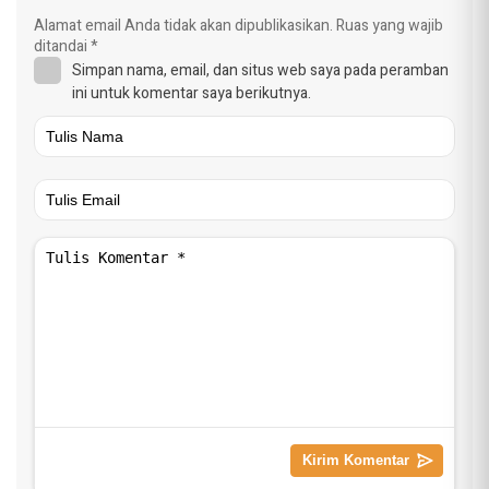
Alamat email Anda tidak akan dipublikasikan.
Ruas yang wajib
ditandai
*
Simpan nama, email, dan situs web saya pada peramban
ini untuk komentar saya berikutnya.