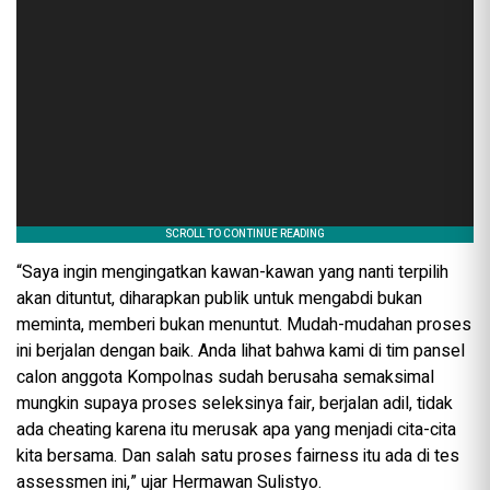
“Saya ingin mengingatkan kawan-kawan yang nanti terpilih
akan dituntut, diharapkan publik untuk mengabdi bukan
meminta, memberi bukan menuntut. Mudah-mudahan proses
ini berjalan dengan baik. Anda lihat bahwa kami di tim pansel
calon anggota Kompolnas sudah berusaha semaksimal
mungkin supaya proses seleksinya fair, berjalan adil, tidak
ada cheating karena itu merusak apa yang menjadi cita-cita
kita bersama. Dan salah satu proses fairness itu ada di tes
assessmen ini,” ujar Hermawan Sulistyo.