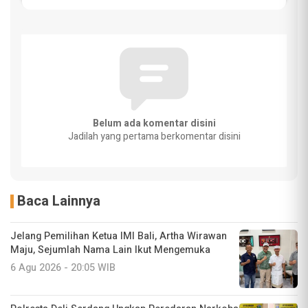
Belum ada komentar disini
Jadilah yang pertama berkomentar disini
Baca Lainnya
Jelang Pemilihan Ketua IMI Bali, Artha Wirawan
Maju, Sejumlah Nama Lain Ikut Mengemuka
6 Agu 2026 - 20:05 WIB