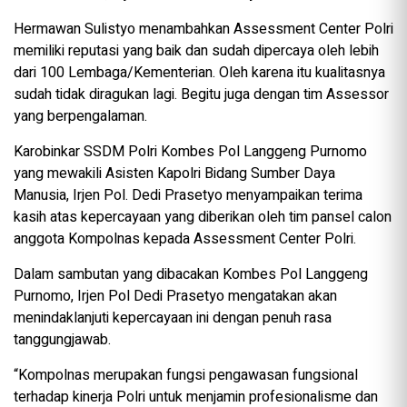
Hermawan Sulistyo menambahkan Assessment Center Polri
memiliki reputasi yang baik dan sudah dipercaya oleh lebih
dari 100 Lembaga/Kementerian. Oleh karena itu kualitasnya
sudah tidak diragukan lagi. Begitu juga dengan tim Assessor
yang berpengalaman.
Karobinkar SSDM Polri Kombes Pol Langgeng Purnomo
yang mewakili Asisten Kapolri Bidang Sumber Daya
Manusia, Irjen Pol. Dedi Prasetyo menyampaikan terima
kasih atas kepercayaan yang diberikan oleh tim pansel calon
anggota Kompolnas kepada Assessment Center Polri.
Dalam sambutan yang dibacakan Kombes Pol Langgeng
Purnomo, Irjen Pol Dedi Prasetyo mengatakan akan
menindaklanjuti kepercayaan ini dengan penuh rasa
tanggungjawab.
“Kompolnas merupakan fungsi pengawasan fungsional
terhadap kinerja Polri untuk menjamin profesionalisme dan