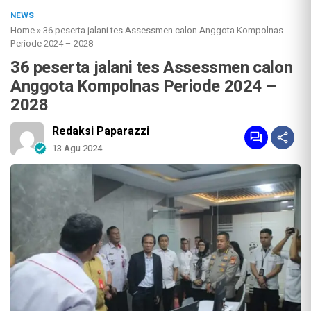
NEWS
Home
»
36 peserta jalani tes Assessmen calon Anggota Kompolnas
Periode 2024 – 2028
36 peserta jalani tes Assessmen calon
Anggota Kompolnas Periode 2024 –
2028
Redaksi Paparazzi
13 Agu 2024