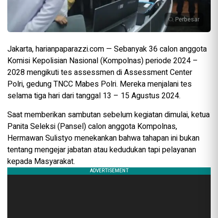
Perbesar
Jakarta, harianpaparazzi.com — Sebanyak 36 calon anggota
Komisi Kepolisian Nasional (Kompolnas) periode 2024 –
2028 mengikuti tes assessmen di Assessment Center
Polri, gedung TNCC Mabes Polri. Mereka menjalani tes
selama tiga hari dari tanggal 13 – 15 Agustus 2024.
Saat memberikan sambutan sebelum kegiatan dimulai, ketua
Panita Seleksi (Pansel) calon anggota Kompolnas,
Hermawan Sulistyo menekankan bahwa tahapan ini bukan
tentang mengejar jabatan atau kedudukan tapi pelayanan
kepada Masyarakat.