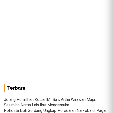
Terbaru
Jelang Pemilihan Ketua IMI Bali, Artha Wirawan Maju,
Sejumlah Nama Lain Ikut Mengemuka
Polresta Deli Serdang Ungkap Peredaran Narkoba di Pagar