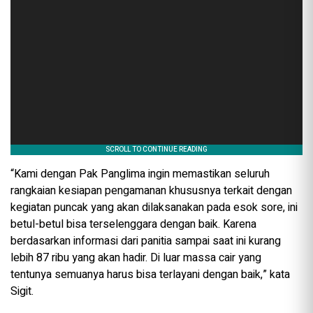
“Kami dengan Pak Panglima ingin memastikan seluruh
rangkaian kesiapan pengamanan khususnya terkait dengan
kegiatan puncak yang akan dilaksanakan pada esok sore, ini
betul-betul bisa terselenggara dengan baik. Karena
berdasarkan informasi dari panitia sampai saat ini kurang
lebih 87 ribu yang akan hadir. Di luar massa cair yang
tentunya semuanya harus bisa terlayani dengan baik,” kata
Sigit.