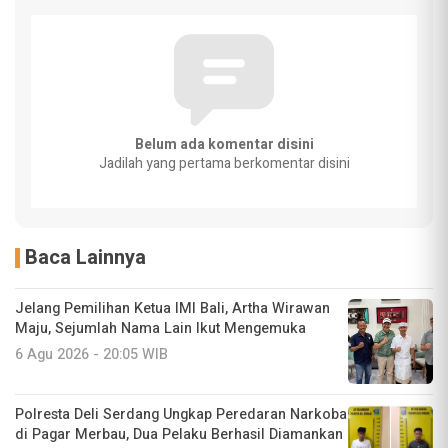
Belum ada komentar disini
Jadilah yang pertama berkomentar disini
Baca Lainnya
Jelang Pemilihan Ketua IMI Bali, Artha Wirawan
Maju, Sejumlah Nama Lain Ikut Mengemuka
6 Agu 2026 - 20:05 WIB
Polresta Deli Serdang Ungkap Peredaran Narkoba
di Pagar Merbau, Dua Pelaku Berhasil Diamankan