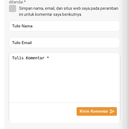
ditandai
*
Simpan nama, email, dan situs web saya pada peramban
ini untuk komentar saya berikutnya.