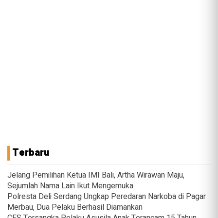
Terbaru
Jelang Pemilihan Ketua IMI Bali, Artha Wirawan Maju,
Sejumlah Nama Lain Ikut Mengemuka
Polresta Deli Serdang Ungkap Peredaran Narkoba di Pagar
Merbau, Dua Pelaku Berhasil Diamankan