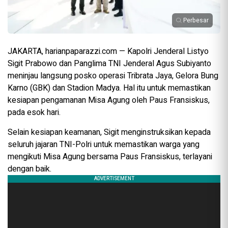
Perbesar
JAKARTA, harianpaparazzi.com — Kapolri Jenderal Listyo
Sigit Prabowo dan Panglima TNI Jenderal Agus Subiyanto
meninjau langsung posko operasi Tribrata Jaya, Gelora Bung
Karno (GBK) dan Stadion Madya. Hal itu untuk memastikan
kesiapan pengamanan Misa Agung oleh Paus Fransiskus,
pada esok hari.
Selain kesiapan keamanan, Sigit menginstruksikan kepada
seluruh jajaran TNI-Polri untuk memastikan warga yang
mengikuti Misa Agung bersama Paus Fransiskus, terlayani
dengan baik.