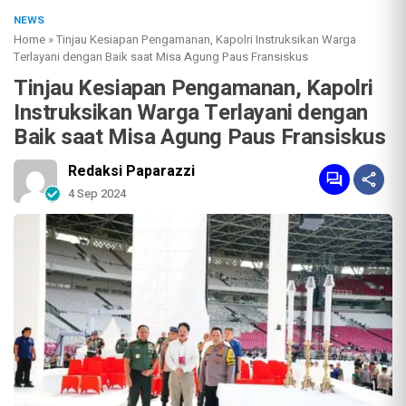
NEWS
Home
»
Tinjau Kesiapan Pengamanan, Kapolri Instruksikan Warga
Terlayani dengan Baik saat Misa Agung Paus Fransiskus
Tinjau Kesiapan Pengamanan, Kapolri
Instruksikan Warga Terlayani dengan
Baik saat Misa Agung Paus Fransiskus
Redaksi Paparazzi
4 Sep 2024