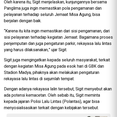
Oleh karena itu, Sigit menjelaskan, kunjungannya bersama
Panglima juga ingin memastikan pola pengamanan dan
pelayanan terhadap seluruh Jemaat Misa Agung, bisa
berjalan dengan baik.
“Karena itu kita ingin memastikan dari sisi pengamanan, dari
sisi pelayanan terhadap kegiatan Jemaat. Bagaimana proses
penjemputan dan juga pengaturan parkir, rekayasa lalu lintas
yang harus dilaksanakan,” ujar Sigit.
Sigit juga mengingatkan kepada seluruh masyarakat, terkait
dengan kegiatan Misa Agung pada esok hari di GBK dan
Stadion Madya, pihaknya akan melakukan pengaturan
rekayasa lalu lintas di sejumlah tempat.
Dengan adanya rekayasa lalin tersebut, Sigit menyebut akan
ada potensi kemacetan. Oleh sebab itu, Sigit meminta
kepada jajaran Polisi Lalu Lintas (Polantas), agar bisa
menyosialisasikan terkait dengan kebijakan tersebut.