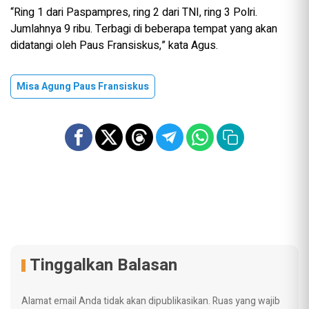
“Ring 1 dari Paspampres, ring 2 dari TNI, ring 3 Polri.
Jumlahnya 9 ribu. Terbagi di beberapa tempat yang akan
didatangi oleh Paus Fransiskus,” kata Agus.
Misa Agung Paus Fransiskus
Tinggalkan Balasan
Alamat email Anda tidak akan dipublikasikan.
Ruas yang wajib