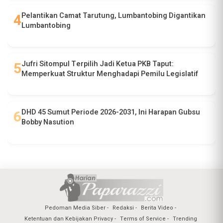
Pelantikan Camat Tarutung, Lumbantobing Digantikan
Lumbantobing
Jufri Sitompul Terpilih Jadi Ketua PKB Taput:
Memperkuat Struktur Menghadapi Pemilu Legislatif
DHD 45 Sumut Periode 2026-2031, Ini Harapan Gubsu
Bobby Nasution
Pedoman Media Siber
Redaksi
Berita Video
Ketentuan dan Kebijakan Privacy
Terms of Service
Trending