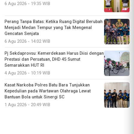
6 Agu 2026 - 19:35 WIB
Perang Tanpa Batas: Ketika Ruang Digital Berubah
Menjadi Medan Tempur yang Tak Mengenal
Gencatan Senjata
6 Agu 2026 - 14:02 WIB
Pj Sekdaprovsu: Kemerdekaan Harus Diisi dengan
Prestasi dan Persatuan, DHD 45 Sumut
Semarakkan HUT RI
4 Agu 2026 - 10:19 WIB
Kasat Narkoba Polres Batu Bara Tunjukkan
Kepedulian pada Wartawan Olahraga Lewat
Bantuan Bola untuk Sinergi SC
1 Agu 2026 - 20:49 WIB