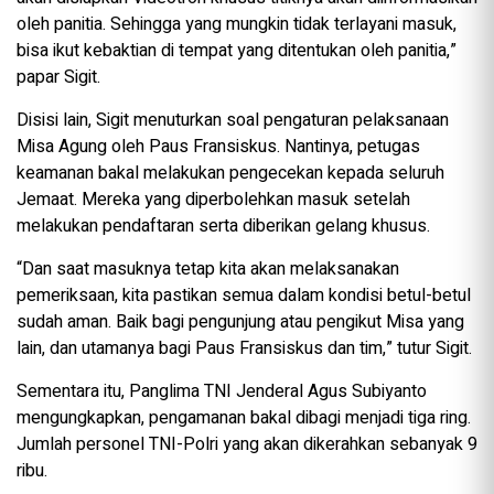
oleh panitia. Sehingga yang mungkin tidak terlayani masuk,
bisa ikut kebaktian di tempat yang ditentukan oleh panitia,”
papar Sigit.
Disisi lain, Sigit menuturkan soal pengaturan pelaksanaan
Misa Agung oleh Paus Fransiskus. Nantinya, petugas
keamanan bakal melakukan pengecekan kepada seluruh
Jemaat. Mereka yang diperbolehkan masuk setelah
melakukan pendaftaran serta diberikan gelang khusus.
“Dan saat masuknya tetap kita akan melaksanakan
pemeriksaan, kita pastikan semua dalam kondisi betul-betul
sudah aman. Baik bagi pengunjung atau pengikut Misa yang
lain, dan utamanya bagi Paus Fransiskus dan tim,” tutur Sigit.
Sementara itu, Panglima TNI Jenderal Agus Subiyanto
mengungkapkan, pengamanan bakal dibagi menjadi tiga ring.
Jumlah personel TNI-Polri yang akan dikerahkan sebanyak 9
ribu.