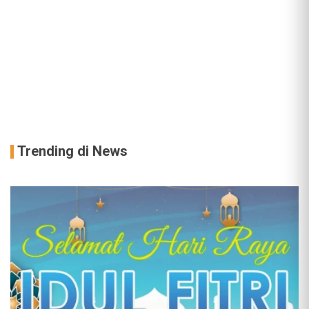
Trending di News