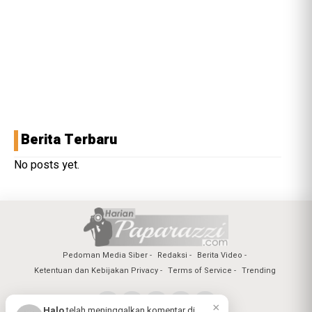
Berita Terbaru
No posts yet.
Pedoman Media Siber
Redaksi
Berita Video
Ketentuan dan Kebijakan Privacy
Terms of Service
Trending
×
Halo
telah meninggalkan komentar di