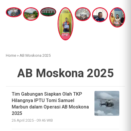
Home
»
AB Moskona 2025
AB Moskona 2025
Tim Gabungan Siapkan Olah TKP
Hilangnya IPTU Tomi Samuel
Marbun dalam Operasi AB Moskona
2025
26 April 2025 - 09:46 WIB